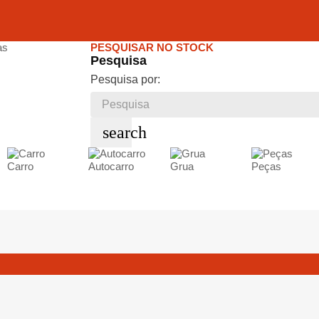
PESQUISAR NO STOCK
Pesquisa
Pesquisa por:
search
Carro
Autocarro
Grua
Peças