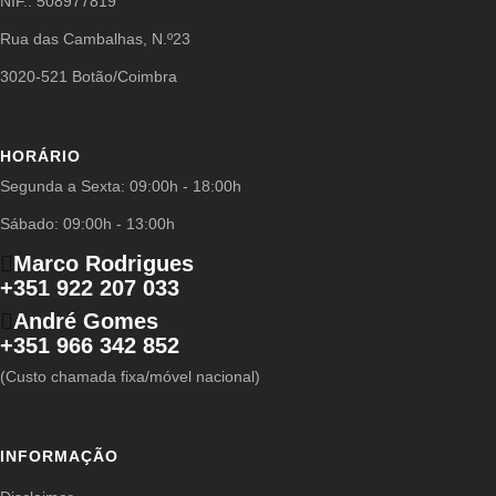
NIF.: 508977819
Rua das Cambalhas, N.º23
3020-521 Botão/Coimbra
HORÁRIO
Segunda a Sexta: 09:00h - 18:00h
Sábado: 09:00h - 13:00h
Marco Rodrigues
+351 922 207 033
André Gomes
+351 966 342 852
(Custo chamada fixa/móvel nacional)
INFORMAÇÃO