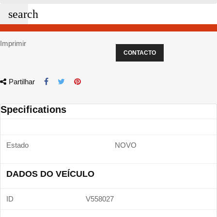
search
Imprimir
CONTACTO
Partilhar
Specifications
Estado
NOVO
DADOS DO VEÍCULO
ID
V558027