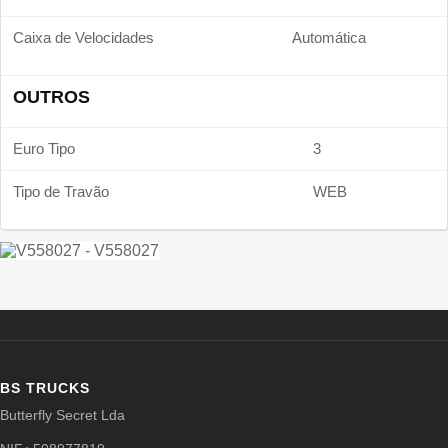
Caixa de Velocidades
Automática
OUTROS
Euro Tipo
3
Tipo de Travão
WEB
BS TRUCKS
Butterfly Secret Lda