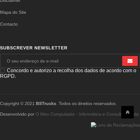
Disclaimer
Mapa do Site
Contacto
SUBSCREVER NEWSLETTER
Concordo e autorizo a recolha dos dados de acordo com o
RGPD.
Copyright © 2021
BSTrucks
. Todos os direitos reservados.
Desenvolvido por
O Meu Computador - Informática e Consultoria, Lda