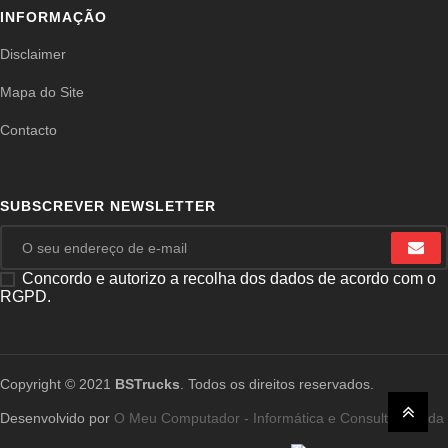
INFORMAÇÃO
Disclaimer
Mapa do Site
Contacto
SUBSCREVER NEWSLETTER
Concordo e autorizo a recolha dos dados de acordo com o
RGPD.
Copyright © 2021
BSTrucks
. Todos os direitos reservados.
Desenvolvido por
O Meu Computador - Informática e Consultoria, Lda