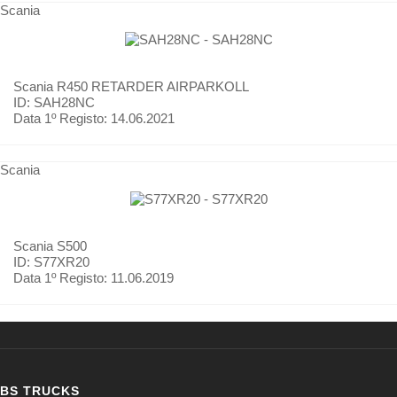
Scania
Scania
R450 RETARDER AIRPARKOLL
ID: SAH28NC
Data 1º Registo:
14.06.2021
Scania
Scania
S500
ID: S77XR20
Data 1º Registo:
11.06.2019
BS TRUCKS