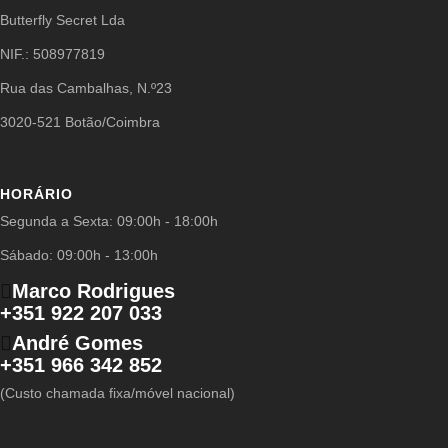
Butterfly Secret Lda
NIF.: 508977819
Rua das Cambalhas, N.º23
3020-521 Botão/Coimbra
HORÁRIO
Segunda a Sexta: 09:00h - 18:00h
Sábado: 09:00h - 13:00h
Marco Rodrigues
+351 922 207 033
André Gomes
+351 966 342 852
(Custo chamada fixa/móvel nacional)