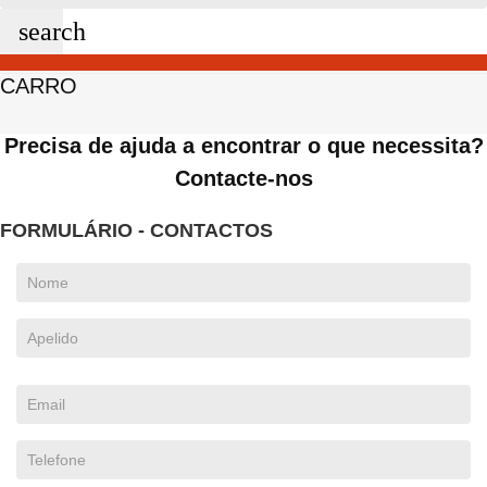
search
CARRO
Precisa de ajuda a encontrar o que necessita?
Contacte-nos
FORMULÁRIO - CONTACTOS