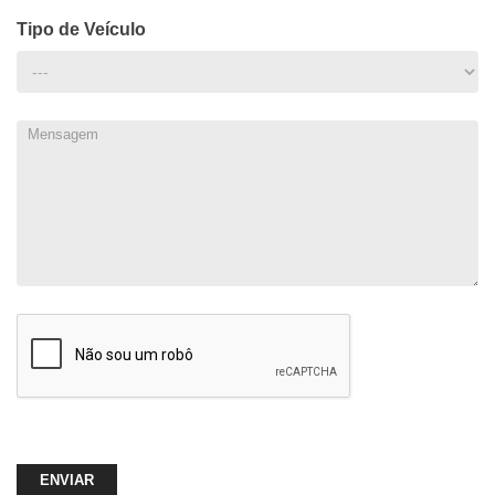
Tipo de Veículo