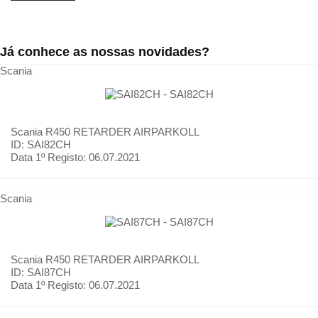
Já conhece as nossas novidades?
Scania
Scania
R450 RETARDER AIRPARKOLL
ID: SAI82CH
Data 1º Registo:
06.07.2021
Scania
Scania
R450 RETARDER AIRPARKOLL
ID: SAI87CH
Data 1º Registo:
06.07.2021