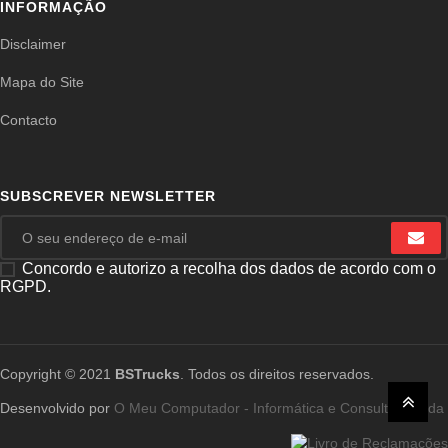
INFORMAÇÃO
Disclaimer
Mapa do Site
Contacto
SUBSCREVER NEWSLETTER
Concordo e autorizo a recolha dos dados de acordo com o
RGPD.
Copyright © 2021
BSTrucks
. Todos os direitos reservados.
Desenvolvido por
O Meu Computador - Informática e Consultoria, Lda