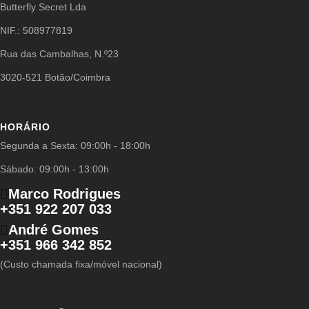
Butterfly Secret Lda
NIF.: 508977819
Rua das Cambalhas, N.º23
3020-521 Botão/Coimbra
HORÁRIO
Segunda a Sexta: 09:00h - 18:00h
Sábado: 09:00h - 13:00h
Marco Rodrigues
+351 922 207 033
André Gomes
+351 966 342 852
(Custo chamada fixa/móvel nacional)