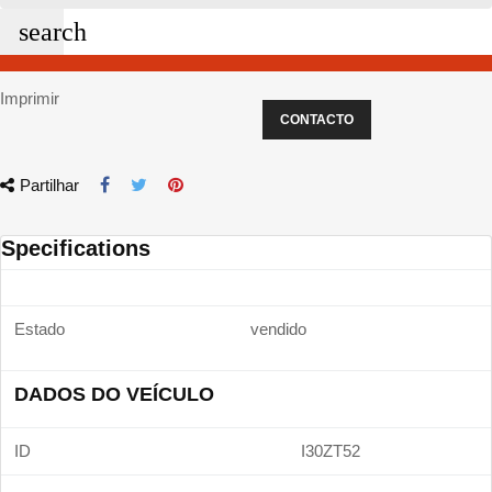
search
Imprimir
CONTACTO
Partilhar
Specifications
Estado
vendido
DADOS DO VEÍCULO
ID
I30ZT52