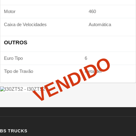
Motor
460
Caixa de Velocidades
Automática
OUTROS
VENDIDO
Euro Tipo
6
Tipo de Travão
Retarder
BS TRUCKS