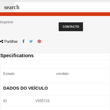
search
Imprimir
CONTACTO
Partilhar
Specifications
Estado
vendido
DADOS DO VEÍCULO
ID
V555715