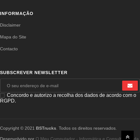
INFORMAÇÃO
Disclaimer
Mapa do Site
Contacto
SUBSCREVER NEWSLETTER
Concordo e autorizo a recolha dos dados de acordo com o
RGPD.
Copyright © 2021
BSTrucks
. Todos os direitos reservados.
Desenvolvido por
O Meu Computador - Informática e Consultoria, Lda