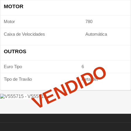
MOTOR
Motor
780
Caixa de Velocidades
Automática
OUTROS
VENDIDO
Euro Tipo
6
Tipo de Travão
Retarder