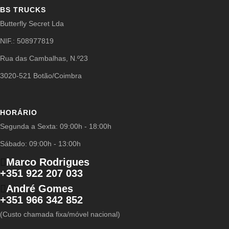
BS TRUCKS
Butterfly Secret Lda
NIF.: 508977819
Rua das Cambalhas, N.º23
3020-521 Botão/Coimbra
HORÁRIO
Segunda a Sexta: 09:00h - 18:00h
Sábado: 09:00h - 13:00h
Marco Rodrigues
+351 922 207 033
André Gomes
+351 966 342 852
(Custo chamada fixa/móvel nacional)