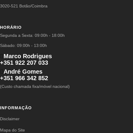
3020-521 Botão/Coimbra
HORÁRIO
Segunda a Sexta: 09:00h - 18:00h
Sábado: 09:00h - 13:00h
Marco Rodrigues
+351 922 207 033
André Gomes
+351 966 342 852
(Custo chamada fixa/móvel nacional)
INFORMAÇÃO
Disclaimer
Mapa do Site