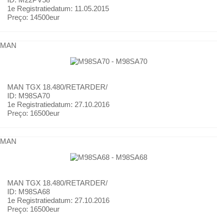
1e Registratiedatum:
11.05.2015
Preço:
14500eur
MAN
MAN
TGX 18.480/RETARDER/
ID: M98SA70
1e Registratiedatum:
27.10.2016
Preço:
16500eur
MAN
MAN
TGX 18.480/RETARDER/
ID: M98SA68
1e Registratiedatum:
27.10.2016
Preço:
16500eur