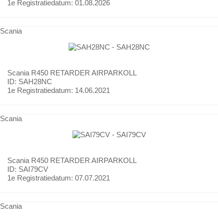
1e Registratiedatum:
01.08.2026
Scania
Scania
R450 RETARDER AIRPARKOLL
ID: SAH28NC
1e Registratiedatum:
14.06.2021
Scania
Scania
R450 RETARDER AIRPARKOLL
ID: SAI79CV
1e Registratiedatum:
07.07.2021
Scania