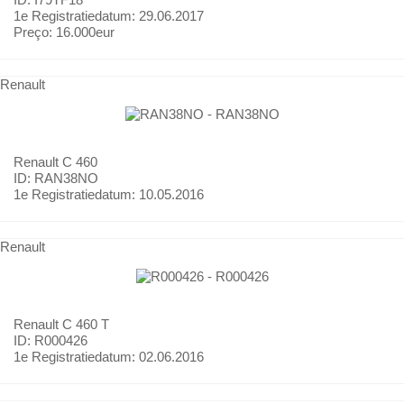
1e Registratiedatum:
29.06.2017
Preço:
16.000eur
Renault
Renault
C 460
ID: RAN38NO
1e Registratiedatum:
10.05.2016
Renault
Renault
C 460 T
ID: R000426
1e Registratiedatum:
02.06.2016