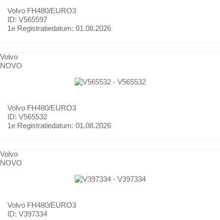
Volvo
FH480/EURO3
ID: V565597
1e Registratiedatum:
01.08.2026
Volvo
NOVO
Volvo
FH480/EURO3
ID: V565532
1e Registratiedatum:
01.08.2026
Volvo
NOVO
Volvo
FH480/EURO3
ID: V397334