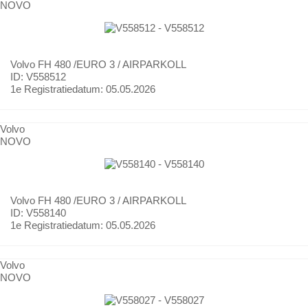
NOVO
Volvo
FH 480 /EURO 3 / AIRPARKOLL
ID: V558512
1e Registratiedatum:
05.05.2026
Volvo
NOVO
Volvo
FH 480 /EURO 3 / AIRPARKOLL
ID: V558140
1e Registratiedatum:
05.05.2026
Volvo
NOVO