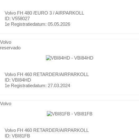
Volvo
FH 480 /EURO 3 / AIRPARKOLL
ID: V558027
1e Registratiedatum:
05.05.2026
Volvo
reservado
Volvo
FH 460 RETARDER/AIRPARKOLL
ID: VBI84HD
1e Registratiedatum:
27.03.2024
Volvo
Volvo
FH 460 RETARDER/AIRPARKOLL
ID: VBI81FB