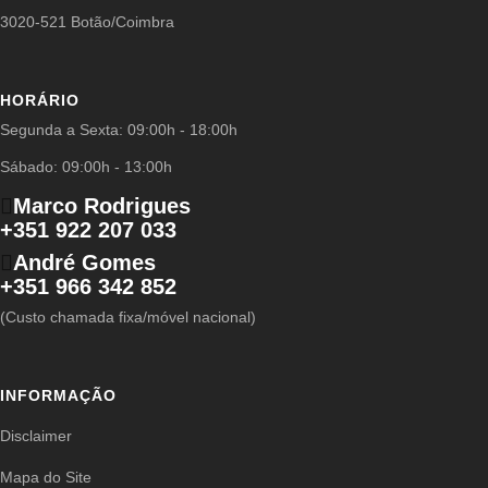
3020-521 Botão/Coimbra
HORÁRIO
Segunda a Sexta: 09:00h - 18:00h
Sábado: 09:00h - 13:00h
Marco Rodrigues
+351 922 207 033
André Gomes
+351 966 342 852
(Custo chamada fixa/móvel nacional)
INFORMAÇÃO
Disclaimer
Mapa do Site