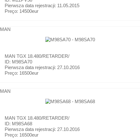
Pierwsza data rejestracji:
11.05.2015
Preço:
14500eur
MAN
MAN
TGX 18.480/RETARDER/
ID: M98SA70
Pierwsza data rejestracji:
27.10.2016
Preço:
16500eur
MAN
MAN
TGX 18.480/RETARDER/
ID: M98SA68
Pierwsza data rejestracji:
27.10.2016
Preço:
16500eur