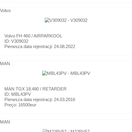
Volvo
Volvo
FH 460 / AIRPARKOOL
ID: V309032
Pierwsza data rejestracji:
24.08.2022
MAN
MAN
TGX 18.480 / RETARDER
ID: MBL43PV
Pierwsza data rejestracji:
24.03.2016
Preço:
16500eur
MAN