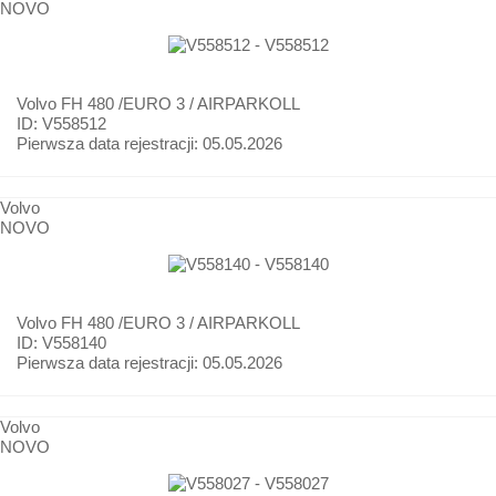
NOVO
Volvo
FH 480 /EURO 3 / AIRPARKOLL
ID: V558512
Pierwsza data rejestracji:
05.05.2026
Volvo
NOVO
Volvo
FH 480 /EURO 3 / AIRPARKOLL
ID: V558140
Pierwsza data rejestracji:
05.05.2026
Volvo
NOVO