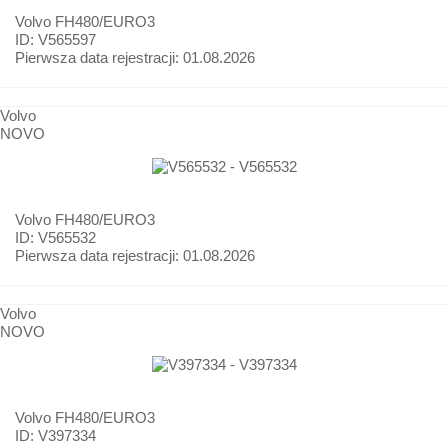
Volvo
FH480/EURO3
ID: V565597
Pierwsza data rejestracji:
01.08.2026
Volvo
NOVO
Volvo
FH480/EURO3
ID: V565532
Pierwsza data rejestracji:
01.08.2026
Volvo
NOVO
Volvo
FH480/EURO3
ID: V397334