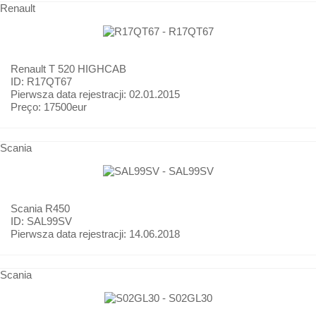
Renault
Renault
T 520 HIGHCAB
ID: R17QT67
Pierwsza data rejestracji:
02.01.2015
Preço:
17500eur
Scania
Scania
R450
ID: SAL99SV
Pierwsza data rejestracji:
14.06.2018
Scania