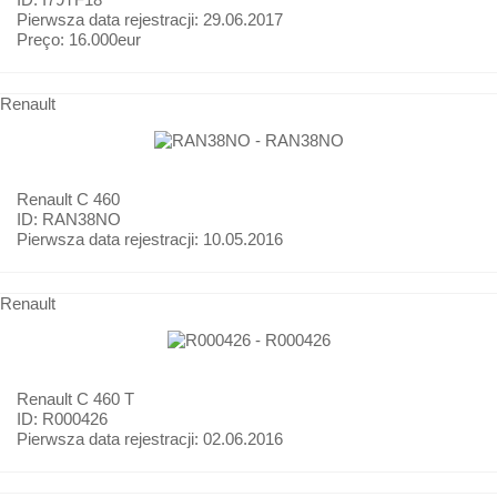
Pierwsza data rejestracji:
29.06.2017
Preço:
16.000eur
Renault
Renault
C 460
ID: RAN38NO
Pierwsza data rejestracji:
10.05.2016
Renault
Renault
C 460 T
ID: R000426
Pierwsza data rejestracji:
02.06.2016