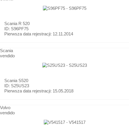
Scania
R 520
ID: S96PF75
Pierwsza data rejestracji:
12.11.2014
Scania
vendido
Scania
S520
ID: S25US23
Pierwsza data rejestracji:
15.05.2018
Volvo
vendido