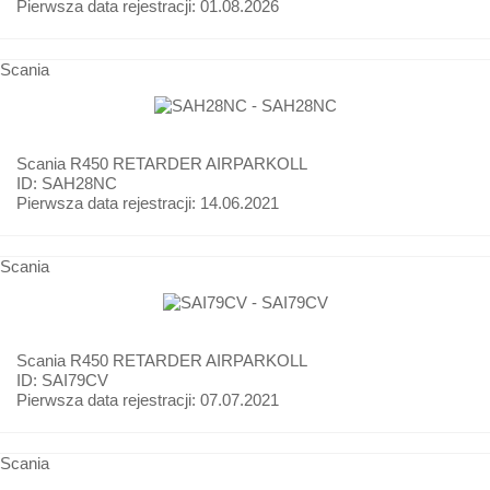
Pierwsza data rejestracji:
01.08.2026
Scania
Scania
R450 RETARDER AIRPARKOLL
ID: SAH28NC
Pierwsza data rejestracji:
14.06.2021
Scania
Scania
R450 RETARDER AIRPARKOLL
ID: SAI79CV
Pierwsza data rejestracji:
07.07.2021
Scania