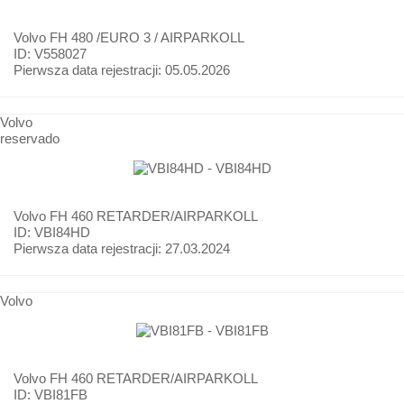
Volvo
FH 480 /EURO 3 / AIRPARKOLL
ID: V558027
Pierwsza data rejestracji:
05.05.2026
Volvo
reservado
Volvo
FH 460 RETARDER/AIRPARKOLL
ID: VBI84HD
Pierwsza data rejestracji:
27.03.2024
Volvo
Volvo
FH 460 RETARDER/AIRPARKOLL
ID: VBI81FB