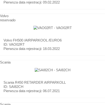
Pierwsza data rejestracji:
09.02.2022
Volvo
reservado
Volvo
FH500 /AIRPARKOOL /EURO6
ID: VAO02RT
Pierwsza data rejestracji:
18.03.2022
Scania
Scania
R450 RETARDER AIRPARKOLL
ID: SAI82CH
Pierwsza data rejestracji:
06.07.2021
Scania