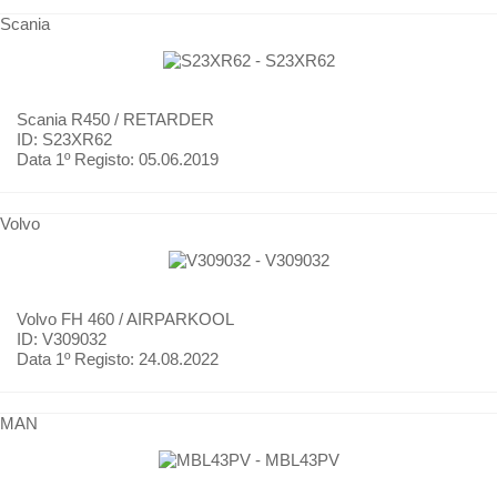
Scania
Scania
R450 / RETARDER
ID: S23XR62
Data 1º Registo:
05.06.2019
Volvo
Volvo
FH 460 / AIRPARKOOL
ID: V309032
Data 1º Registo:
24.08.2022
MAN