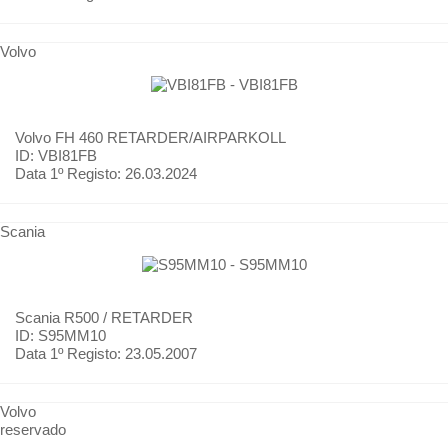
Volvo
Volvo
FH 460 RETARDER/AIRPARKOLL
ID: VBI81FB
Data 1º Registo:
26.03.2024
Scania
Scania
R500 / RETARDER
ID: S95MM10
Data 1º Registo:
23.05.2007
Volvo
reservado