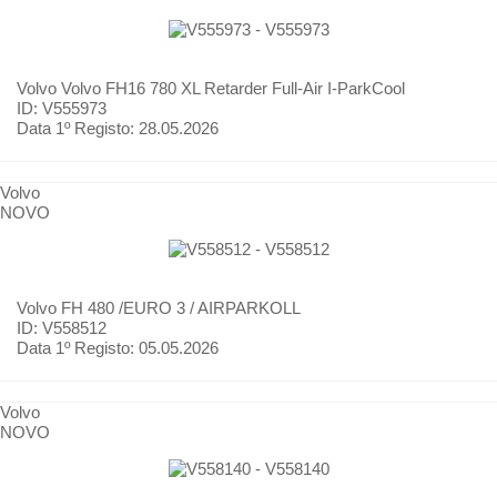
Volvo
Volvo FH16 780 XL Retarder Full-Air I-ParkCool
ID: V555973
Data 1º Registo:
28.05.2026
Volvo
NOVO
Volvo
FH 480 /EURO 3 / AIRPARKOLL
ID: V558512
Data 1º Registo:
05.05.2026
Volvo
NOVO