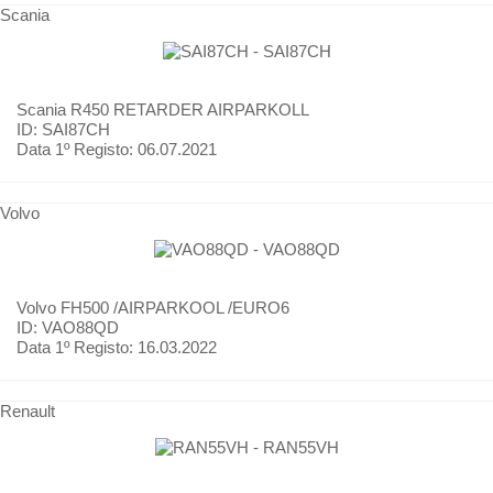
Scania
Scania
R450 RETARDER AIRPARKOLL
ID: SAI87CH
Data 1º Registo:
06.07.2021
Volvo
Volvo
FH500 /AIRPARKOOL /EURO6
ID: VAO88QD
Data 1º Registo:
16.03.2022
Renault