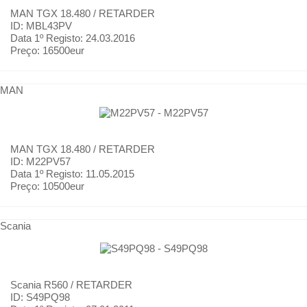
MAN
TGX 18.480 / RETARDER
ID: MBL43PV
Data 1º Registo:
24.03.2016
Preço:
16500eur
MAN
MAN
TGX 18.480 / RETARDER
ID: M22PV57
Data 1º Registo:
11.05.2015
Preço:
10500eur
Scania
Scania
R560 / RETARDER
ID: S49PQ98