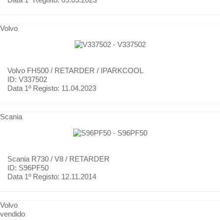
Volvo
Volvo
FH500 / RETARDER / IPARKCOOL
ID: V337502
Data 1º Registo:
11.04.2023
Scania
Scania
R730 / V8 / RETARDER
ID: S96PF50
Data 1º Registo:
12.11.2014
Volvo
vendido