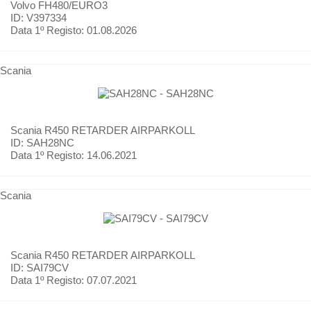
Volvo
FH480/EURO3
ID: V397334
Data 1º Registo:
01.08.2026
Scania
Scania
R450 RETARDER AIRPARKOLL
ID: SAH28NC
Data 1º Registo:
14.06.2021
Scania
Scania
R450 RETARDER AIRPARKOLL
ID: SAI79CV
Data 1º Registo:
07.07.2021