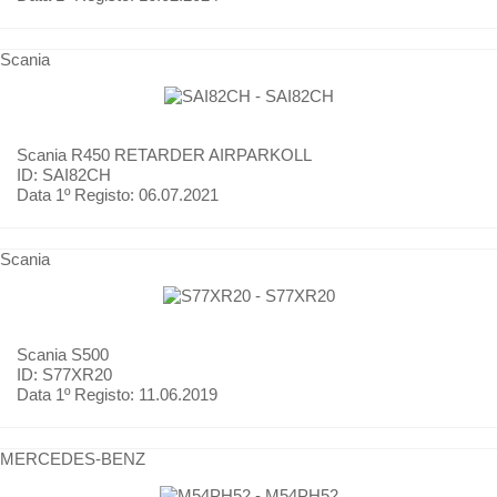
Scania
Scania
R450 RETARDER AIRPARKOLL
ID: SAI82CH
Data 1º Registo:
06.07.2021
Scania
Scania
S500
ID: S77XR20
Data 1º Registo:
11.06.2019
MERCEDES-BENZ