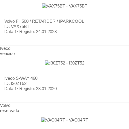
Volvo
FH500 / RETARDER / IPARKCOOL
ID: VAX75BT
Data 1º Registo:
24.01.2023
Iveco
vendido
Iveco
S-WAY 460
ID: I30ZT52
Data 1º Registo:
23.01.2020
Volvo
reservado