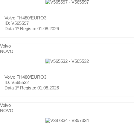
Volvo
FH480/EURO3
ID: V565597
Data 1º Registo:
01.08.2026
Volvo
NOVO
Volvo
FH480/EURO3
ID: V565532
Data 1º Registo:
01.08.2026
Volvo
NOVO