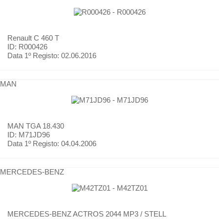
Renault
C 460 T
ID: R000426
Data 1º Registo:
02.06.2016
MAN
MAN
TGA 18.430
ID: M71JD96
Data 1º Registo:
04.04.2006
MERCEDES-BENZ
MERCEDES-BENZ
ACTROS 2044 MP3 / STELL