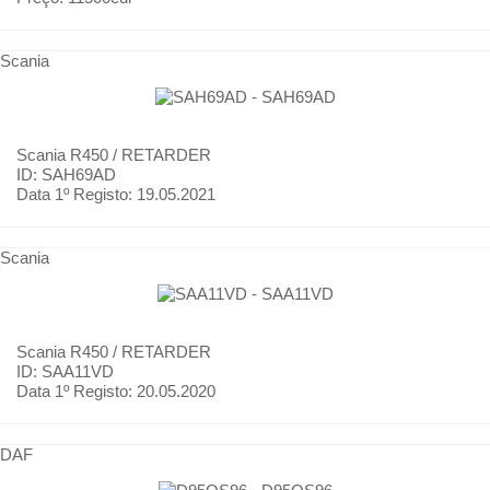
Scania
Scania
R450 / RETARDER
ID: SAH69AD
Data 1º Registo:
19.05.2021
Scania
Scania
R450 / RETARDER
ID: SAA11VD
Data 1º Registo:
20.05.2020
DAF