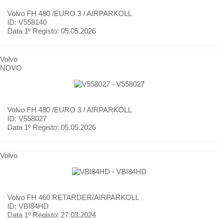
Volvo
FH 480 /EURO 3 / AIRPARKOLL
ID: V558140
Data 1º Registo:
05.05.2026
Volvo
NOVO
Volvo
FH 480 /EURO 3 / AIRPARKOLL
ID: V558027
Data 1º Registo:
05.05.2026
Volvo
Volvo
FH 460 RETARDER/AIRPARKOLL
ID: VBI84HD
Data 1º Registo:
27.03.2024