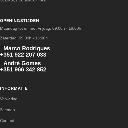
3020-521 Botão/Coimbra
OPENINGSTIJDEN
Maandag tot en met Vrijdag: 09:00h - 18:00h
Zaterdag: 09:00h - 13:00h
Marco Rodrigues
+351 922 207 033
André Gomes
+351 966 342 852
INFORMATIE
Vrijwaring
Sitemap
Contact