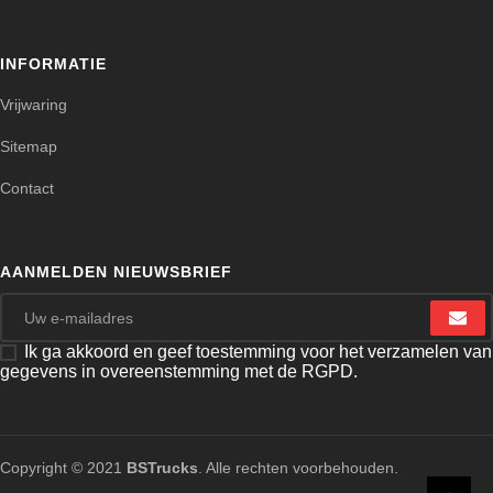
INFORMATIE
Vrijwaring
Sitemap
Contact
AANMELDEN NIEUWSBRIEF
Ik ga akkoord en geef toestemming voor het verzamelen van
gegevens in overeenstemming met de RGPD.
Copyright © 2021
BSTrucks
. Alle rechten voorbehouden.