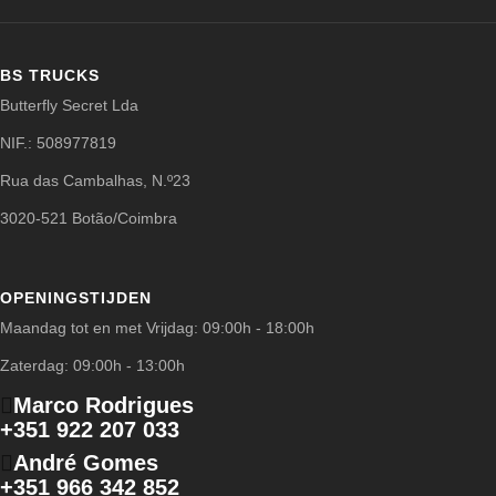
BS TRUCKS
Butterfly Secret Lda
NIF.: 508977819
Rua das Cambalhas, N.º23
3020-521 Botão/Coimbra
OPENINGSTIJDEN
Maandag tot en met Vrijdag: 09:00h - 18:00h
Zaterdag: 09:00h - 13:00h
Marco Rodrigues
+351 922 207 033
André Gomes
+351 966 342 852