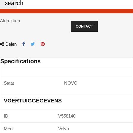
search
Afdrukken
CONTACT
Delen
Specifications
Staat
NOVO
VOERTUIGGEGEVENS
ID
V558140
Merk
Volvo