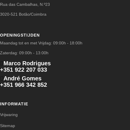
Rua das Cambalhas, N.º23
3020-521 Botão/Coimbra
OPENINGSTIJDEN
Maandag tot en met Vrijdag: 09:00h - 18:00h
Zaterdag: 09:00h - 13:00h
Marco Rodrigues
+351 922 207 033
André Gomes
+351 966 342 852
INFORMATIE
Vrijwaring
Sitemap