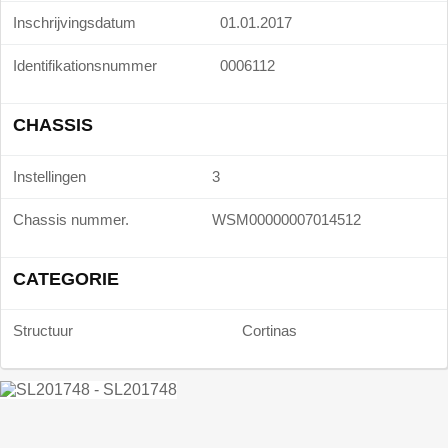
Inschrijvingsdatum
01.01.2017
Identifikationsnummer
0006112
CHASSIS
Instellingen
3
Chassis nummer.
WSM00000007014512
CATEGORIE
Structuur
Cortinas