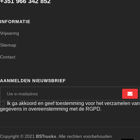
+351 966 342 852
INFORMATIE
Vrijwaring
Sitemap
Contact
AANMELDEN NIEUWSBRIEF
Ik ga akkoord en geef toestemming voor het verzamelen van
gegevens in overeenstemming met de RGPD.
Copyright © 2021
BSTrucks
. Alle rechten voorbehouden.