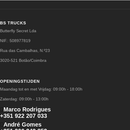
BS TRUCKS
Butterfly Secret Lda
NIF.: 508977819
Rua das Cambalhas, N.º23
3020-521 Botão/Coimbra
OPENINGSTIJDEN
Maandag tot en met Vrijdag: 09:00h - 18:00h
Zaterdag: 09:00h - 13:00h
Marco Rodrigues
+351 922 207 033
André Gomes