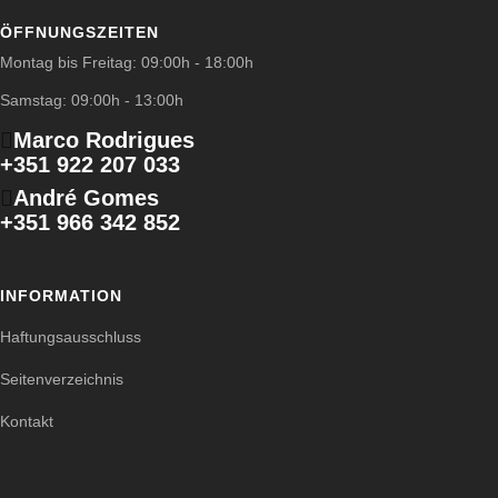
ÖFFNUNGSZEITEN
Montag bis Freitag: 09:00h - 18:00h
Samstag: 09:00h - 13:00h
Marco Rodrigues
+351 922 207 033
André Gomes
+351 966 342 852
INFORMATION
Haftungsausschluss
Seitenverzeichnis
Kontakt