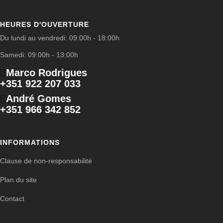
HEURES D'OUVERTURE
Du lundi au vendredi: 09:00h - 18:00h
Samedi: 09:00h - 13:00h
Marco Rodrigues
+351 922 207 033
André Gomes
+351 966 342 852
INFORMATIONS
Clause de non-responsabilité
Plan du site
Contact