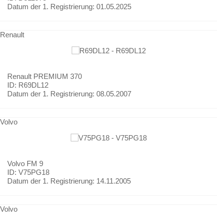
Datum der 1. Registrierung:
01.05.2025
Renault
Renault
PREMIUM 370
ID: R69DL12
Datum der 1. Registrierung:
08.05.2007
Volvo
Volvo
FM 9
ID: V75PG18
Datum der 1. Registrierung:
14.11.2005
Volvo