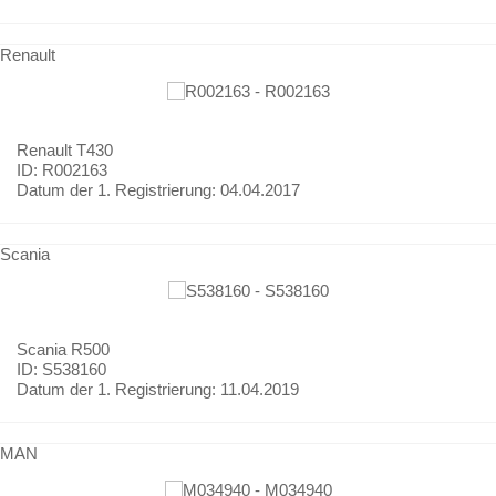
Renault
Renault
T430
ID: R002163
Datum der 1. Registrierung:
04.04.2017
Scania
Scania
R500
ID: S538160
Datum der 1. Registrierung:
11.04.2019
MAN