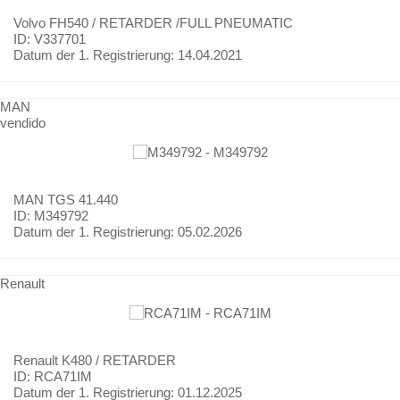
Volvo
FH540 / RETARDER /FULL PNEUMATIC
ID: V337701
Datum der 1. Registrierung:
14.04.2021
MAN
vendido
MAN
TGS 41.440
ID: M349792
Datum der 1. Registrierung:
05.02.2026
Renault
Renault
K480 / RETARDER
ID: RCA71IM
Datum der 1. Registrierung:
01.12.2025