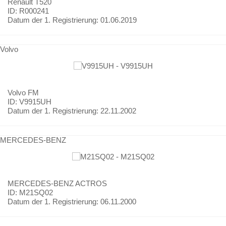
Renault
T520
ID: R000241
Datum der 1. Registrierung:
01.06.2019
Volvo
Volvo
FM
ID: V9915UH
Datum der 1. Registrierung:
22.11.2002
MERCEDES-BENZ
MERCEDES-BENZ
ACTROS
ID: M21SQ02
Datum der 1. Registrierung:
06.11.2000