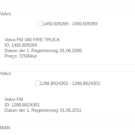
Volvo
Volvo
FM 340 FIRE TRUCK
ID: 1450.609269
Datum der 1. Registrierung:
01.06.2006
Preço:
72500eur
Volvo
Volvo
FM
ID: 1288.B624301
Datum der 1. Registrierung:
01.06.2011
MAN