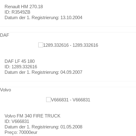
Renault
HM 270.18
ID: R3549ZB
Datum der 1. Registrierung:
13.10.2004
DAF
DAF
LF 45 180
ID: 1289.332616
Datum der 1. Registrierung:
04.09.2007
Volvo
Volvo
FM 340 FIRE TRUCK
ID: V666831
Datum der 1. Registrierung:
01.05.2008
Preço:
70000eur