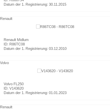
Datum der 1. Registrierung:
30.11.2015
Renault
Renault
Midlum
ID: R86TC08
Datum der 1. Registrierung:
03.12.2010
Volvo
Volvo
FL250
ID: V143620
Datum der 1. Registrierung:
01.01.2023
Renault