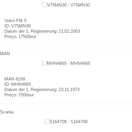
Volvo
FM 9
ID: V75MN30
Datum der 1. Registrierung:
21.02.2003
Preço:
17500eur
MAN
MAN
8168
ID: MHN4665
Datum der 1. Registrierung:
23.11.1973
Preço:
7500eur
Scania