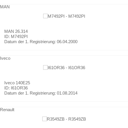
MAN
MAN
26.314
ID: M7492PI
Datum der 1. Registrierung:
06.04.2000
Iveco
Iveco
140E25
ID: I61OR36
Datum der 1. Registrierung:
01.08.2014
Renault