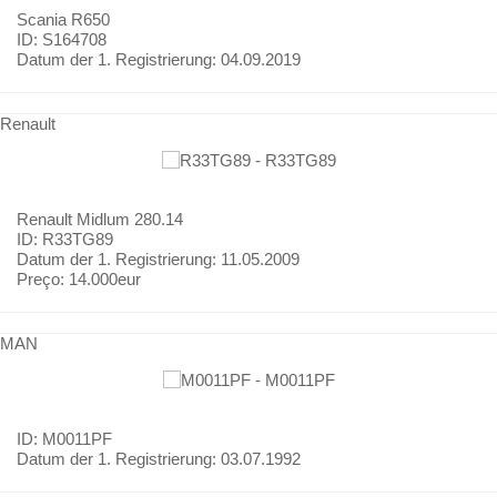
Scania
R650
ID: S164708
Datum der 1. Registrierung:
04.09.2019
Renault
Renault
Midlum 280.14
ID: R33TG89
Datum der 1. Registrierung:
11.05.2009
Preço:
14.000eur
MAN
ID: M0011PF
Datum der 1. Registrierung:
03.07.1992