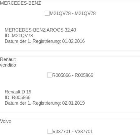
MERCEDES-BENZ
MERCEDES-BENZ
AROCS 32.40
ID: M21QV78
Datum der 1. Registrierung:
01.02.2016
Renault
vendido
Renault
D 19
ID: R005866
Datum der 1. Registrierung:
02.01.2019
Volvo