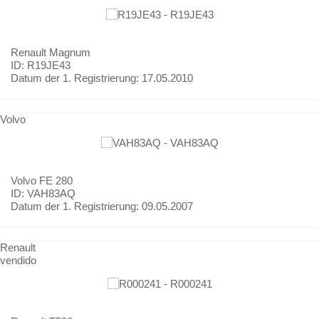
Renault
Magnum
ID: R19JE43
Datum der 1. Registrierung:
17.05.2010
Volvo
Volvo
FE 280
ID: VAH83AQ
Datum der 1. Registrierung:
09.05.2007
Renault
vendido