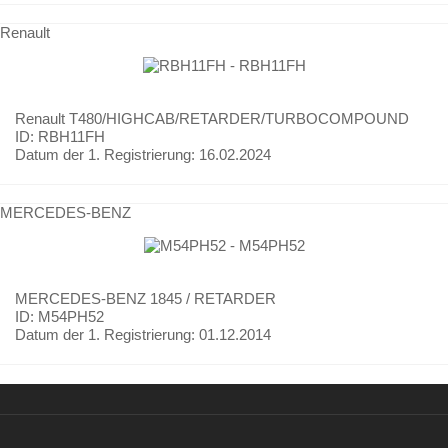
Renault
Renault
T480/HIGHCAB/RETARDER/TURBOCOMPOUND
ID: RBH11FH
Datum der 1. Registrierung:
16.02.2024
MERCEDES-BENZ
MERCEDES-BENZ
1845 / RETARDER
ID: M54PH52
Datum der 1. Registrierung:
01.12.2014