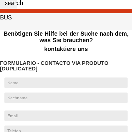
search
BUS
Benötigen Sie Hilfe bei der Suche nach dem,
was Sie brauchen?
kontaktiere uns
FORMULARIO - CONTACTO VIA PRODUTO
[DUPLICATED]