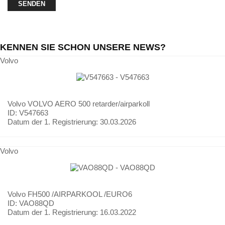
KENNEN SIE SCHON UNSERE NEWS?
Volvo
Volvo
VOLVO AERO 500 retarder/airparkoll
ID: V547663
Datum der 1. Registrierung:
30.03.2026
Volvo
Volvo
FH500 /AIRPARKOOL /EURO6
ID: VAO88QD
Datum der 1. Registrierung:
16.03.2022