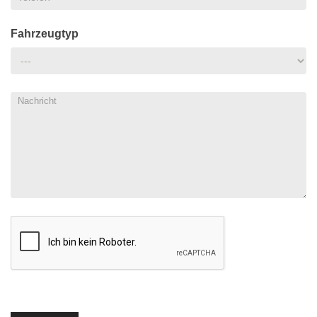
Fahrzeugtyp