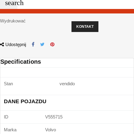
search
Wydrukować
KONTAKT
Udostępnij
Specifications
Stan
vendido
DANE POJAZDU
ID
V555715
Marka
Volvo