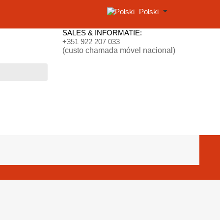
Polski
SALES & INFORMATIE:
+351 922 207 033
(custo chamada móvel nacional)