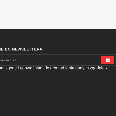
SIĘ DO NEWSLETTERA
m zgodę i upoważniam do gromadzenia danych zgodnie z