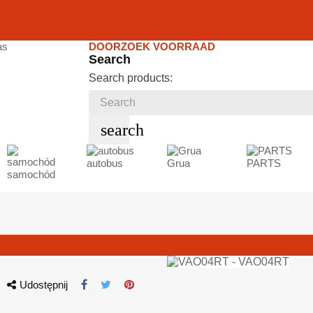
DOORZOEK VOORRAAD
Search
Search products:
search
autobus
Grua
PARTS
samochód
Udostępnij