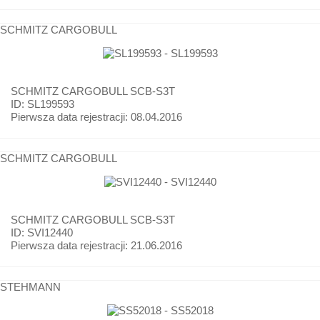
SCHMITZ CARGOBULL
SCHMITZ CARGOBULL
SCB-S3T
ID: SL199593
Pierwsza data rejestracji:
08.04.2016
SCHMITZ CARGOBULL
SCHMITZ CARGOBULL
SCB-S3T
ID: SVI12440
Pierwsza data rejestracji:
21.06.2016
STEHMANN