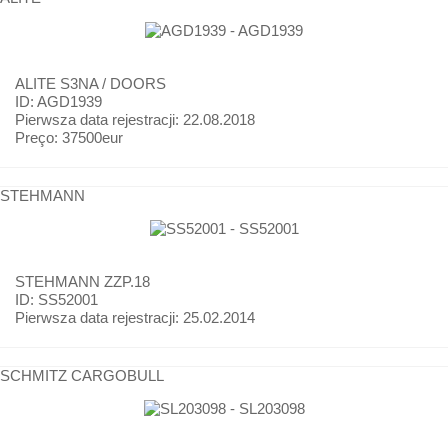
ALITE
S3NA / DOORS
ID: AGD1939
Pierwsza data rejestracji:
22.08.2018
Preço:
37500eur
STEHMANN
STEHMANN
ZZP.18
ID: SS52001
Pierwsza data rejestracji:
25.02.2014
SCHMITZ CARGOBULL