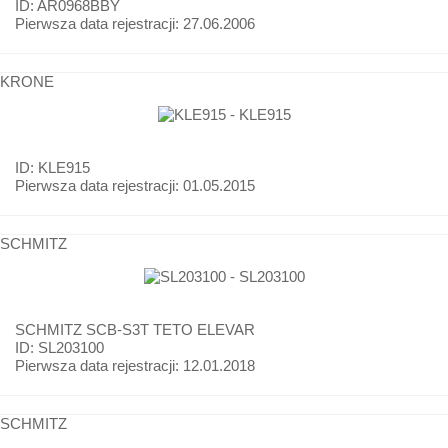
ID: AR0968BBY
Pierwsza data rejestracji:
27.06.2006
KRONE
ID: KLE915
Pierwsza data rejestracji:
01.05.2015
SCHMITZ
SCHMITZ
SCB-S3T TETO ELEVAR
ID: SL203100
Pierwsza data rejestracji:
12.01.2018
SCHMITZ