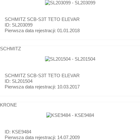
SCHMITZ
SCB-S3T TETO ELEVAR
ID: SL203099
Pierwsza data rejestracji:
01.01.2018
SCHMITZ
SCHMITZ
SCB-S3T TETO ELEVAR
ID: SL201504
Pierwsza data rejestracji:
10.03.2017
KRONE
ID: KSE9484
Pierwsza data rejestracji:
14.07.2009