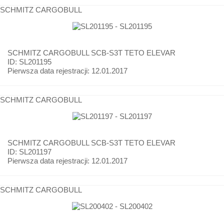
SCHMITZ CARGOBULL
SCHMITZ CARGOBULL
SCB-S3T TETO ELEVAR
ID: SL201195
Pierwsza data rejestracji:
12.01.2017
SCHMITZ CARGOBULL
SCHMITZ CARGOBULL
SCB-S3T TETO ELEVAR
ID: SL201197
Pierwsza data rejestracji:
12.01.2017
SCHMITZ CARGOBULL