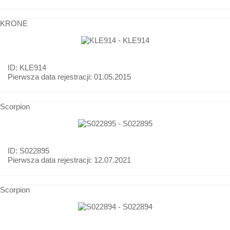
KRONE
ID: KLE914
Pierwsza data rejestracji:
01.05.2015
Scorpion
ID: S022895
Pierwsza data rejestracji:
12.07.2021
Scorpion