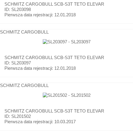
SCHMITZ CARGOBULL
SCB-S3T TETO ELEVAR
ID: SL203098
Pierwsza data rejestracji:
12.01.2018
SCHMITZ CARGOBULL
SCHMITZ CARGOBULL
SCB-S3T TETO ELEVAR
ID: SL203097
Pierwsza data rejestracji:
12.01.2018
SCHMITZ CARGOBULL
SCHMITZ CARGOBULL
SCB-S3T TETO ELEVAR
ID: SL201502
Pierwsza data rejestracji:
10.03.2017