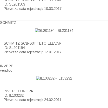
ID: SL201503
Pierwsza data rejestracji:
10.03.2017
SCHMITZ
SCHMITZ
SCB-S3T TETO ELEVAR
ID: SL201194
Pierwsza data rejestracji:
12.01.2017
INVEPE
vendido
INVEPE
EUROPA
ID: IL193232
Pierwsza data rejestracji:
24.02.2011