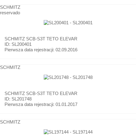
SCHMITZ
reservado
SCHMITZ
SCB-S3T TETO ELEVAR
ID: SL200401
Pierwsza data rejestracji:
02.09.2016
SCHMITZ
SCHMITZ
SCB-S3T TETO ELEVAR
ID: SL201748
Pierwsza data rejestracji:
01.01.2017
SCHMITZ