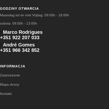
GODZINY OTWARCIA
Maandag tot en met Vrijdag: 09:00h - 18:00h
sobota: 09:00h - 13:00h
Marco Rodrigues
+351 922 207 033
André Gomes
+351 966 342 852
INFORMACJA
Zastrzeżenie
Mapa strony
Kontakt