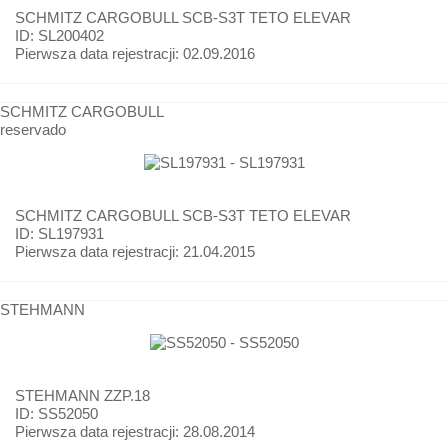
SCHMITZ CARGOBULL
SCB-S3T TETO ELEVAR
ID: SL200402
Pierwsza data rejestracji:
02.09.2016
SCHMITZ CARGOBULL
reservado
SCHMITZ CARGOBULL
SCB-S3T TETO ELEVAR
ID: SL197931
Pierwsza data rejestracji:
21.04.2015
STEHMANN
STEHMANN
ZZP.18
ID: SS52050
Pierwsza data rejestracji:
28.08.2014