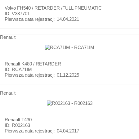
Volvo
FH540 / RETARDER /FULL PNEUMATIC
ID: V337701
Pierwsza data rejestracji:
14.04.2021
Renault
Renault
K480 / RETARDER
ID: RCA71IM
Pierwsza data rejestracji:
01.12.2025
Renault
Renault
T430
ID: R002163
Pierwsza data rejestracji:
04.04.2017