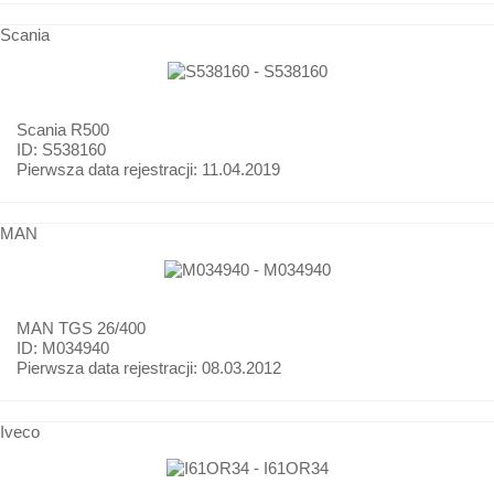
Scania
Scania
R500
ID: S538160
Pierwsza data rejestracji:
11.04.2019
MAN
MAN
TGS 26/400
ID: M034940
Pierwsza data rejestracji:
08.03.2012
Iveco