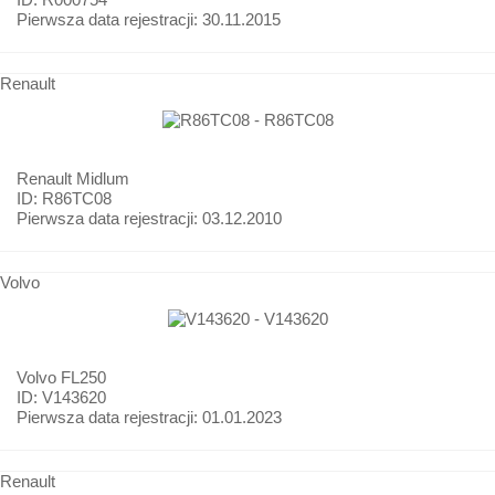
Pierwsza data rejestracji:
30.11.2015
Renault
Renault
Midlum
ID: R86TC08
Pierwsza data rejestracji:
03.12.2010
Volvo
Volvo
FL250
ID: V143620
Pierwsza data rejestracji:
01.01.2023
Renault