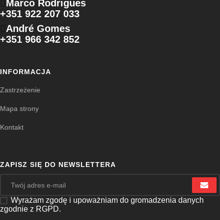
Marco Rodrigues
+351 922 207 033
André Gomes
+351 966 342 852
INFORMACJA
Zastrzeżenie
Mapa strony
Kontakt
ZAPISZ SIĘ DO NEWSLETTERA
Wyrażam zgodę i upoważniam do gromadzenia danych
zgodnie z RGPD.