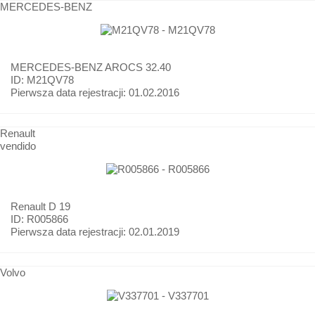
MERCEDES-BENZ
MERCEDES-BENZ
AROCS 32.40
ID: M21QV78
Pierwsza data rejestracji:
01.02.2016
Renault
vendido
Renault
D 19
ID: R005866
Pierwsza data rejestracji:
02.01.2019
Volvo