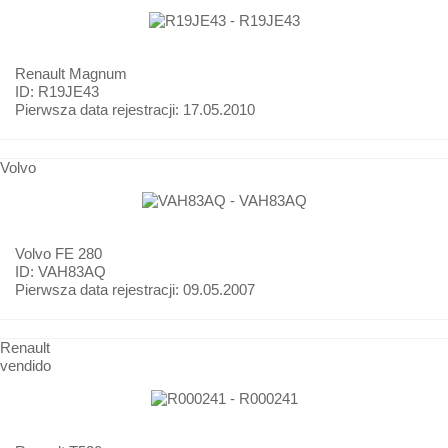
Renault
Magnum
ID: R19JE43
Pierwsza data rejestracji:
17.05.2010
Volvo
Volvo
FE 280
ID: VAH83AQ
Pierwsza data rejestracji:
09.05.2007
Renault
vendido