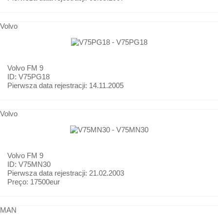
Volvo
Volvo
FM 9
ID: V75PG18
Pierwsza data rejestracji:
14.11.2005
Volvo
Volvo
FM 9
ID: V75MN30
Pierwsza data rejestracji:
21.02.2003
Preço:
17500eur
MAN