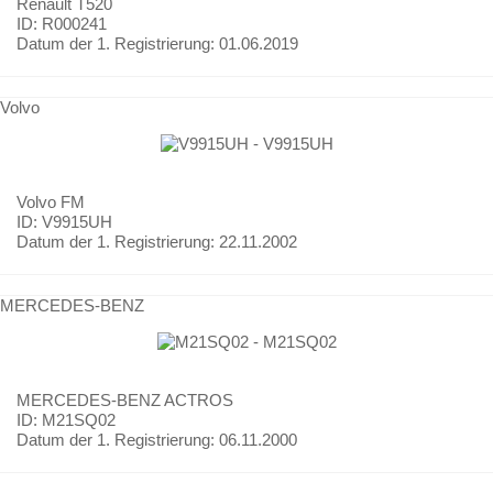
Renault
T520
ID: R000241
Datum der 1. Registrierung:
01.06.2019
Volvo
Volvo
FM
ID: V9915UH
Datum der 1. Registrierung:
22.11.2002
MERCEDES-BENZ
MERCEDES-BENZ
ACTROS
ID: M21SQ02
Datum der 1. Registrierung:
06.11.2000