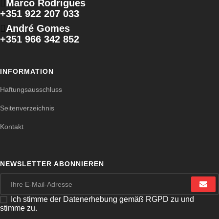
Marco Rodrigues
+351 922 207 033
André Gomes
+351 966 342 852
INFORMATION
Haftungsausschluss
Seitenverzeichnis
Kontakt
NEWSLETTER ABONNIEREN
Ich stimme der Datenerhebung gemäß RGPD zu und
stimme zu.