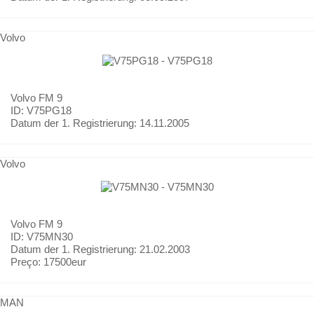
Volvo
Volvo
FM 9
ID: V75PG18
Datum der 1. Registrierung:
14.11.2005
Volvo
Volvo
FM 9
ID: V75MN30
Datum der 1. Registrierung:
21.02.2003
Preço:
17500eur
MAN