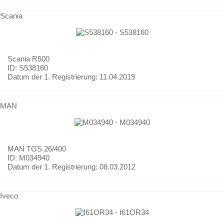
Scania
Scania
R500
ID: S538160
Datum der 1. Registrierung:
11.04.2019
MAN
MAN
TGS 26/400
ID: M034940
Datum der 1. Registrierung:
08.03.2012
Iveco