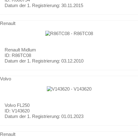
Datum der 1. Registrierung:
30.11.2015
Renault
Renault
Midlum
ID: R86TC08
Datum der 1. Registrierung:
03.12.2010
Volvo
Volvo
FL250
ID: V143620
Datum der 1. Registrierung:
01.01.2023
Renault