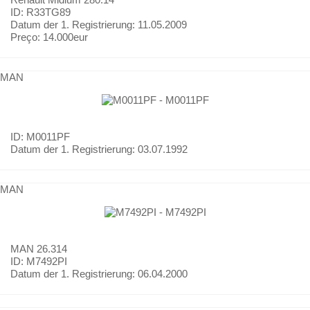
ID: R33TG89
Datum der 1. Registrierung:
11.05.2009
Preço:
14.000eur
MAN
ID: M0011PF
Datum der 1. Registrierung:
03.07.1992
MAN
MAN
26.314
ID: M7492PI
Datum der 1. Registrierung:
06.04.2000