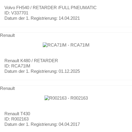
Volvo
FH540 / RETARDER /FULL PNEUMATIC
ID: V337701
Datum der 1. Registrierung:
14.04.2021
Renault
Renault
K480 / RETARDER
ID: RCA71IM
Datum der 1. Registrierung:
01.12.2025
Renault
Renault
T430
ID: R002163
Datum der 1. Registrierung:
04.04.2017