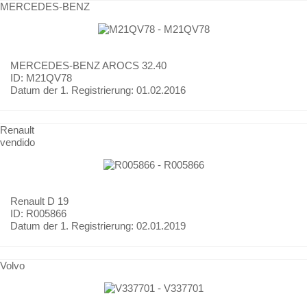
MERCEDES-BENZ
MERCEDES-BENZ
AROCS 32.40
ID: M21QV78
Datum der 1. Registrierung:
01.02.2016
Renault
vendido
Renault
D 19
ID: R005866
Datum der 1. Registrierung:
02.01.2019
Volvo