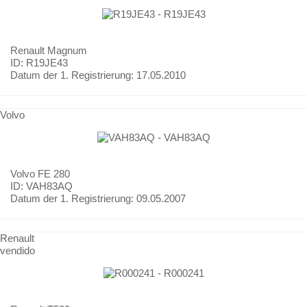
Renault
Magnum
ID: R19JE43
Datum der 1. Registrierung:
17.05.2010
Volvo
Volvo
FE 280
ID: VAH83AQ
Datum der 1. Registrierung:
09.05.2007
Renault
vendido