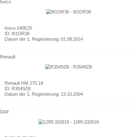
Iveco
Iveco
140E25
ID: I61OR36
Datum der 1. Registrierung:
01.08.2014
Renault
Renault
HM 270.18
ID: R3549ZB
Datum der 1. Registrierung:
13.10.2004
DAF