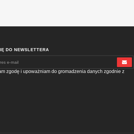
SIĘ DO NEWSLETTERA
m zgodę i upoważniam do gromadzenia danych zgodnie z