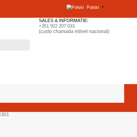
Polski
SALES & INFORMATIE:
+351 922 207 033
(custo chamada móvel nacional)