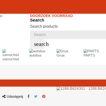
DOORZOEK VOORRAAD
Search
Search products:
search
autobus
Grua
PARTS
samochód
Udostępnij