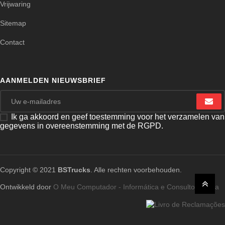
Vrijwaring
Sitemap
Contact
AANMELDEN NIEUWSBRIEF
Ik ga akkoord en geef toestemming voor het verzamelen van
gegevens in overeenstemming met de RGPD.
Copyright © 2021
BSTrucks
. Alle rechten voorbehouden.
Ontwikkeld door
O Meu Computador - Informática e Consultoria, Lda