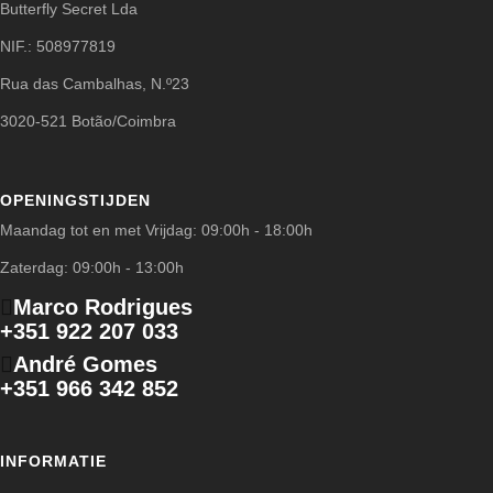
Butterfly Secret Lda
NIF.: 508977819
Rua das Cambalhas, N.º23
3020-521 Botão/Coimbra
OPENINGSTIJDEN
Maandag tot en met Vrijdag: 09:00h - 18:00h
Zaterdag: 09:00h - 13:00h
Marco Rodrigues
+351 922 207 033
André Gomes
+351 966 342 852
INFORMATIE