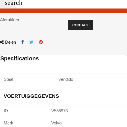
search
Afdrukken
CONTACT
Delen
Specifications
Staat
vendido
VOERTUIGGEGEVENS
ID
V555973
Merk
Volvo