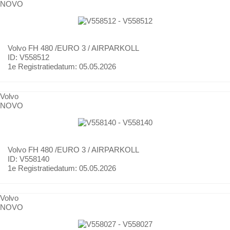
NOVO
Volvo
FH 480 /EURO 3 / AIRPARKOLL
ID: V558512
1e Registratiedatum:
05.05.2026
Volvo
NOVO
Volvo
FH 480 /EURO 3 / AIRPARKOLL
ID: V558140
1e Registratiedatum:
05.05.2026
Volvo
NOVO