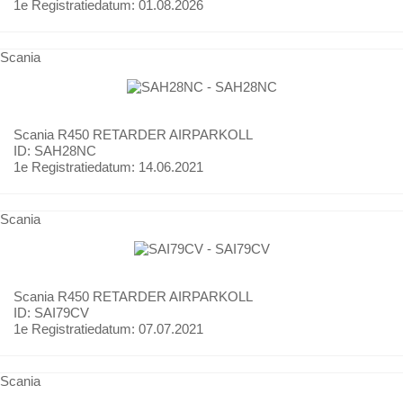
1e Registratiedatum:
01.08.2026
Scania
Scania
R450 RETARDER AIRPARKOLL
ID: SAH28NC
1e Registratiedatum:
14.06.2021
Scania
Scania
R450 RETARDER AIRPARKOLL
ID: SAI79CV
1e Registratiedatum:
07.07.2021
Scania