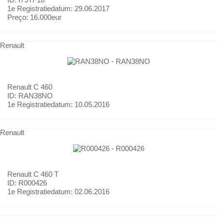
1e Registratiedatum:
29.06.2017
Preço:
16.000eur
Renault
Renault
C 460
ID: RAN38NO
1e Registratiedatum:
10.05.2016
Renault
Renault
C 460 T
ID: R000426
1e Registratiedatum:
02.06.2016