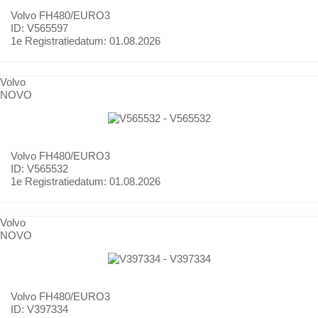
Volvo
FH480/EURO3
ID: V565597
1e Registratiedatum:
01.08.2026
Volvo
NOVO
Volvo
FH480/EURO3
ID: V565532
1e Registratiedatum:
01.08.2026
Volvo
NOVO
Volvo
FH480/EURO3
ID: V397334