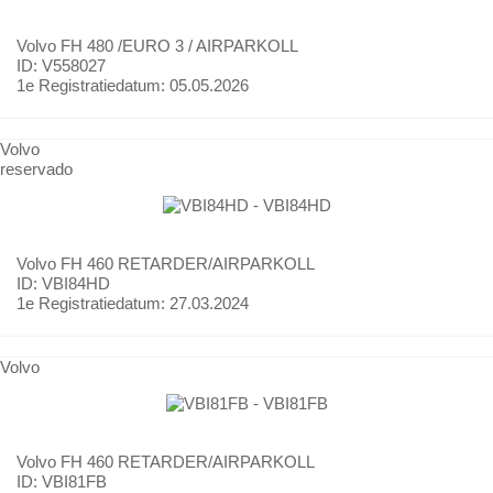
Volvo
FH 480 /EURO 3 / AIRPARKOLL
ID: V558027
1e Registratiedatum:
05.05.2026
Volvo
reservado
Volvo
FH 460 RETARDER/AIRPARKOLL
ID: VBI84HD
1e Registratiedatum:
27.03.2024
Volvo
Volvo
FH 460 RETARDER/AIRPARKOLL
ID: VBI81FB