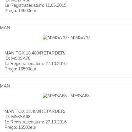
1e Registratiedatum:
11.05.2015
Preço:
14500eur
MAN
MAN
TGX 18.480/RETARDER/
ID: M98SA70
1e Registratiedatum:
27.10.2016
Preço:
16500eur
MAN
MAN
TGX 18.480/RETARDER/
ID: M98SA68
1e Registratiedatum:
27.10.2016
Preço:
16500eur