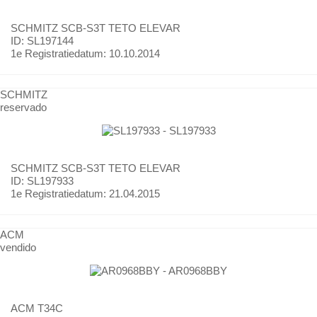
SCHMITZ
SCB-S3T TETO ELEVAR
ID: SL197144
1e Registratiedatum:
10.10.2014
SCHMITZ
reservado
SCHMITZ
SCB-S3T TETO ELEVAR
ID: SL197933
1e Registratiedatum:
21.04.2015
ACM
vendido
ACM
T34C