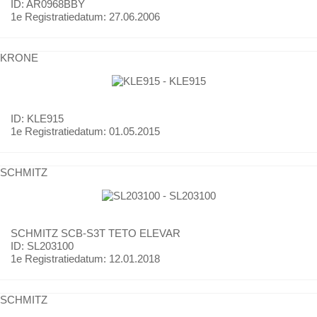
ID: AR0968BBY
1e Registratiedatum:
27.06.2006
KRONE
ID: KLE915
1e Registratiedatum:
01.05.2015
SCHMITZ
SCHMITZ
SCB-S3T TETO ELEVAR
ID: SL203100
1e Registratiedatum:
12.01.2018
SCHMITZ