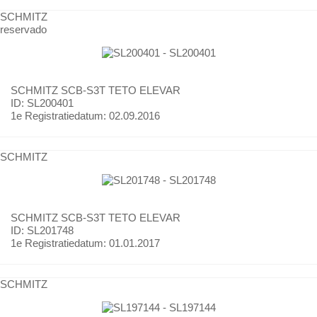
SCHMITZ
reservado
SCHMITZ
SCB-S3T TETO ELEVAR
ID: SL200401
1e Registratiedatum:
02.09.2016
SCHMITZ
SCHMITZ
SCB-S3T TETO ELEVAR
ID: SL201748
1e Registratiedatum:
01.01.2017
SCHMITZ