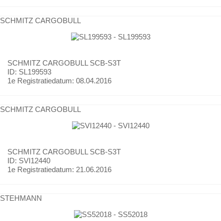
SCHMITZ CARGOBULL
SCHMITZ CARGOBULL
SCB-S3T
ID: SL199593
1e Registratiedatum:
08.04.2016
SCHMITZ CARGOBULL
SCHMITZ CARGOBULL
SCB-S3T
ID: SVI12440
1e Registratiedatum:
21.06.2016
STEHMANN