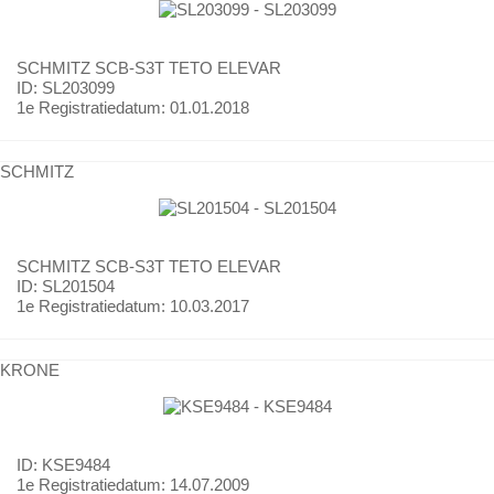
SCHMITZ
SCB-S3T TETO ELEVAR
ID: SL203099
1e Registratiedatum:
01.01.2018
SCHMITZ
SCHMITZ
SCB-S3T TETO ELEVAR
ID: SL201504
1e Registratiedatum:
10.03.2017
KRONE
ID: KSE9484
1e Registratiedatum:
14.07.2009