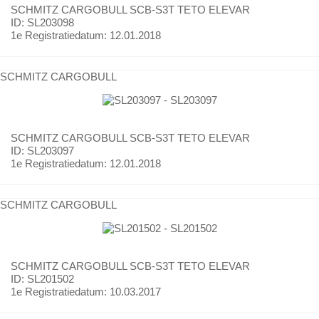
SCHMITZ CARGOBULL
SCB-S3T TETO ELEVAR
ID: SL203098
1e Registratiedatum:
12.01.2018
SCHMITZ CARGOBULL
SCHMITZ CARGOBULL
SCB-S3T TETO ELEVAR
ID: SL203097
1e Registratiedatum:
12.01.2018
SCHMITZ CARGOBULL
SCHMITZ CARGOBULL
SCB-S3T TETO ELEVAR
ID: SL201502
1e Registratiedatum:
10.03.2017