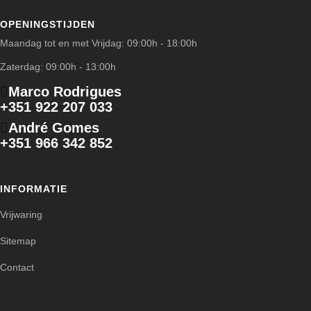
OPENINGSTIJDEN
Maandag tot en met Vrijdag: 09:00h - 18:00h
Zaterdag: 09:00h - 13:00h
Marco Rodrigues
+351 922 207 033
André Gomes
+351 966 342 852
INFORMATIE
Vrijwaring
Sitemap
Contact