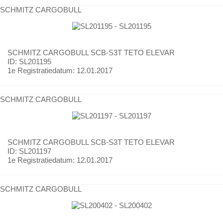
SCHMITZ CARGOBULL
SCHMITZ CARGOBULL
SCB-S3T TETO ELEVAR
ID: SL201195
1e Registratiedatum:
12.01.2017
SCHMITZ CARGOBULL
SCHMITZ CARGOBULL
SCB-S3T TETO ELEVAR
ID: SL201197
1e Registratiedatum:
12.01.2017
SCHMITZ CARGOBULL