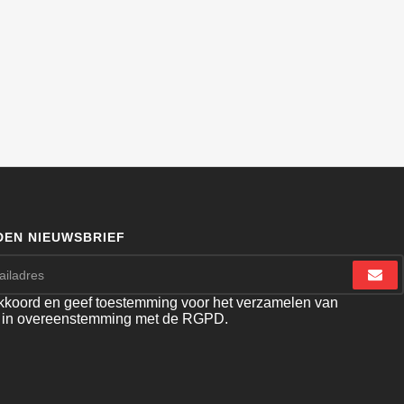
EN NIEUWSBRIEF
akkoord en geef toestemming voor het verzamelen van
 in overeenstemming met de RGPD.