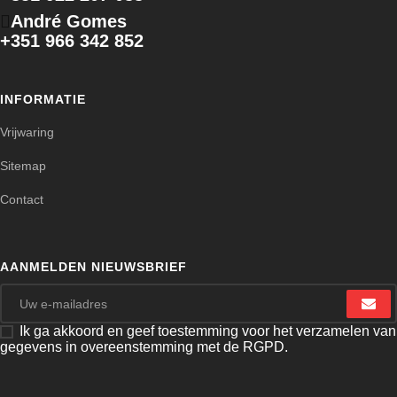
André Gomes
+351 966 342 852
INFORMATIE
Vrijwaring
Sitemap
Contact
AANMELDEN NIEUWSBRIEF
Ik ga akkoord en geef toestemming voor het verzamelen van
gegevens in overeenstemming met de RGPD.