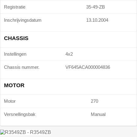
Registratie
35-49-ZB
Inschrijvingsdatum
13.10.2004
CHASSIS
Instellingen
4x2
Chassis nummer.
VF645ACA000004836
MOTOR
Motor
270
Versnellingsbak
Manual