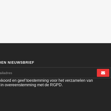
EN NIEUWSBRIEF
akkoord en geef toestemming voor het verzamelen van
 in overeenstemming met de RGPD.