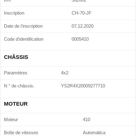
Inscription
CH-70-JF
Date de l'inscription
07.12.2020
Code d'identification
0005410
CHÂSSIS
Paramètres
4x2
N ° de châssis.
YS2R4X20009277710
MOTEUR
Moteur
410
Boîte de vitesses
Automática