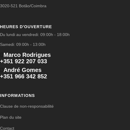
3020-521 Botão/Coimbra
HEURES D'OUVERTURE
Du lundi au vendredi: 09:00h - 18:00h
Samedi: 09:00h - 13:00h
Marco Rodrigues
+351 922 207 033
André Gomes
+351 966 342 852
INFORMATIONS
Clause de non-responsabilité
Plan du site
Contact