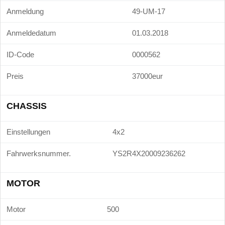
Anmeldung
49-UM-17
Anmeldedatum
01.03.2018
ID-Code
0000562
Preis
37000eur
CHASSIS
Einstellungen
4x2
Fahrwerksnummer.
YS2R4X20009236262
MOTOR
Motor
500