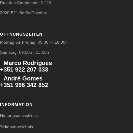
Rua das Cambalhas, N.º23
3020-521 Botão/Coimbra
ÖFFNUNGSZEITEN
Montag bis Freitag: 09:00h - 18:00h
Samstag: 09:00h - 13:00h
Marco Rodrigues
+351 922 207 033
André Gomes
+351 966 342 852
INFORMATION
Haftungsausschluss
Seitenverzeichnis