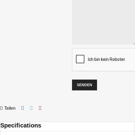
Teilen
Specifications