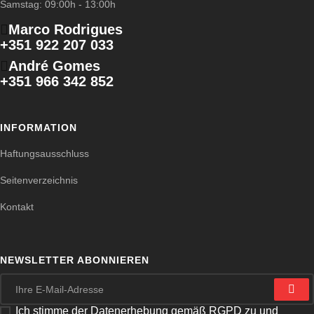
Samstag: 09:00h - 13:00h
Marco Rodrigues
+351 922 207 033
André Gomes
+351 966 342 852
INFORMATION
Haftungsausschluss
Seitenverzeichnis
Kontakt
NEWSLETTER ABONNIEREN
Ich stimme der Datenerhebung gemäß RGPD zu und