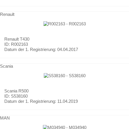
Renault
Renault
T430
ID: R002163
Datum der 1. Registrierung:
04.04.2017
Scania
Scania
R500
ID: S538160
Datum der 1. Registrierung:
11.04.2019
MAN