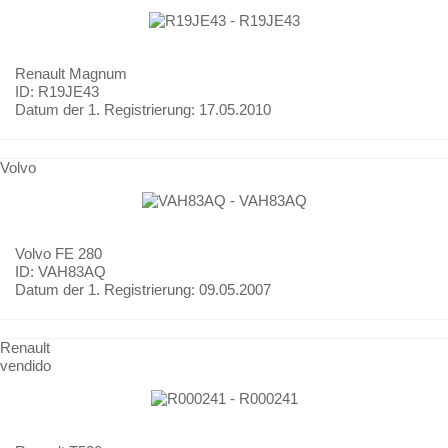
Renault
Magnum
ID: R19JE43
Datum der 1. Registrierung:
17.05.2010
Volvo
Volvo
FE 280
ID: VAH83AQ
Datum der 1. Registrierung:
09.05.2007
Renault
vendido