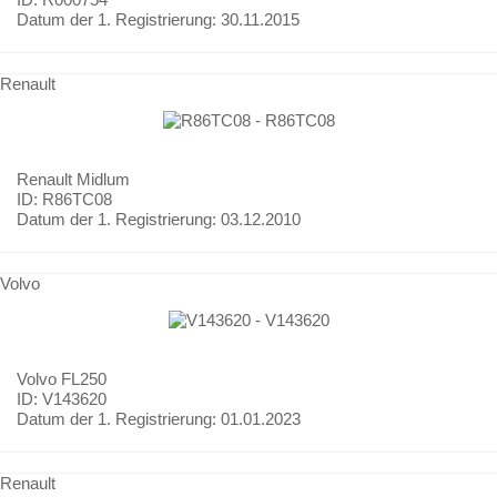
Datum der 1. Registrierung:
30.11.2015
Renault
Renault
Midlum
ID: R86TC08
Datum der 1. Registrierung:
03.12.2010
Volvo
Volvo
FL250
ID: V143620
Datum der 1. Registrierung:
01.01.2023
Renault