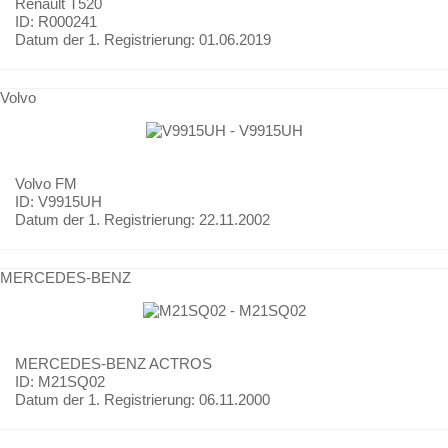
Renault
T520
ID: R000241
Datum der 1. Registrierung:
01.06.2019
Volvo
Volvo
FM
ID: V9915UH
Datum der 1. Registrierung:
22.11.2002
MERCEDES-BENZ
MERCEDES-BENZ
ACTROS
ID: M21SQ02
Datum der 1. Registrierung:
06.11.2000