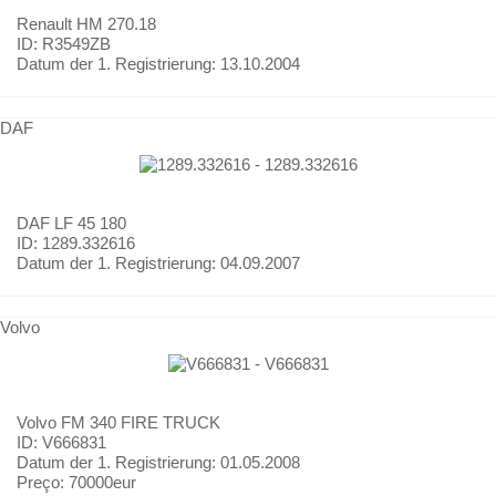
Renault
HM 270.18
ID: R3549ZB
Datum der 1. Registrierung:
13.10.2004
DAF
DAF
LF 45 180
ID: 1289.332616
Datum der 1. Registrierung:
04.09.2007
Volvo
Volvo
FM 340 FIRE TRUCK
ID: V666831
Datum der 1. Registrierung:
01.05.2008
Preço:
70000eur