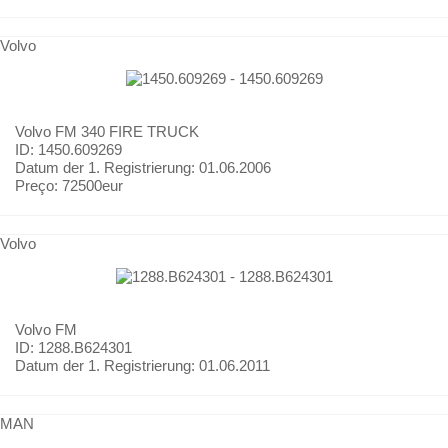
Volvo
Volvo
FM 340 FIRE TRUCK
ID: 1450.609269
Datum der 1. Registrierung:
01.06.2006
Preço:
72500eur
Volvo
Volvo
FM
ID: 1288.B624301
Datum der 1. Registrierung:
01.06.2011
MAN