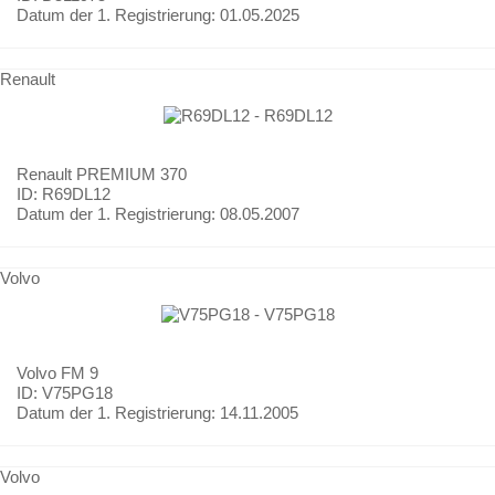
Datum der 1. Registrierung:
01.05.2025
Renault
Renault
PREMIUM 370
ID: R69DL12
Datum der 1. Registrierung:
08.05.2007
Volvo
Volvo
FM 9
ID: V75PG18
Datum der 1. Registrierung:
14.11.2005
Volvo