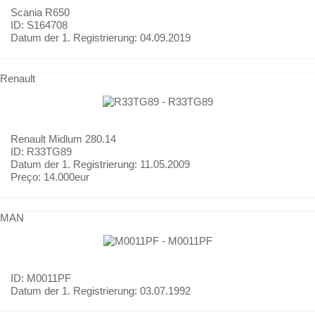
Scania
R650
ID: S164708
Datum der 1. Registrierung:
04.09.2019
Renault
Renault
Midlum 280.14
ID: R33TG89
Datum der 1. Registrierung:
11.05.2009
Preço:
14.000eur
MAN
ID: M0011PF
Datum der 1. Registrierung:
03.07.1992