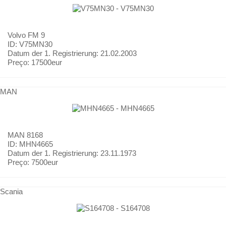
Volvo
FM 9
ID: V75MN30
Datum der 1. Registrierung:
21.02.2003
Preço:
17500eur
MAN
MAN
8168
ID: MHN4665
Datum der 1. Registrierung:
23.11.1973
Preço:
7500eur
Scania