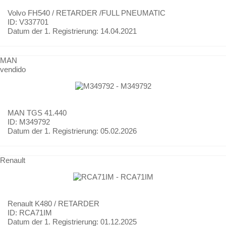
Volvo
FH540 / RETARDER /FULL PNEUMATIC
ID: V337701
Datum der 1. Registrierung:
14.04.2021
MAN
vendido
MAN
TGS 41.440
ID: M349792
Datum der 1. Registrierung:
05.02.2026
Renault
Renault
K480 / RETARDER
ID: RCA71IM
Datum der 1. Registrierung:
01.12.2025