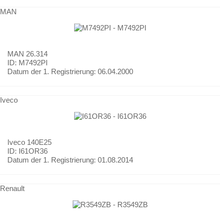
MAN
MAN
26.314
ID: M7492PI
Datum der 1. Registrierung:
06.04.2000
Iveco
Iveco
140E25
ID: I61OR36
Datum der 1. Registrierung:
01.08.2014
Renault