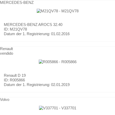
MERCEDES-BENZ
MERCEDES-BENZ
AROCS 32.40
ID: M21QV78
Datum der 1. Registrierung:
01.02.2016
Renault
vendido
Renault
D 19
ID: R005866
Datum der 1. Registrierung:
02.01.2019
Volvo