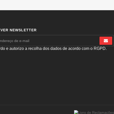
EVER NEWSLETTER
do e autorizo a recolha dos dados de acordo com o RGPD.