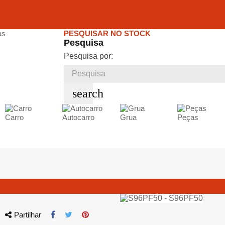
PESQUISAR NO STOCK
Pesquisa
Pesquisa por:
search
Carro
Autocarro
Grua
Peças
Partilhar