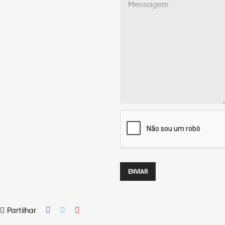
Partilhar