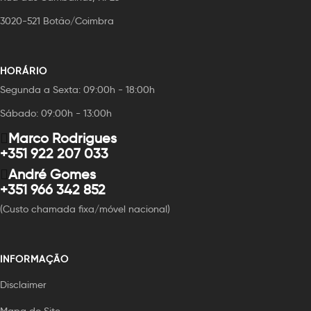
3020-521 Botão/Coimbra
HORÁRIO
Segunda a Sexta: 09:00h - 18:00h
Sábado: 09:00h - 13:00h
Marco Rodrigues
+351 922 207 033
André Gomes
+351 966 342 852
(Custo chamada fixa/móvel nacional)
INFORMAÇÃO
Disclaimer