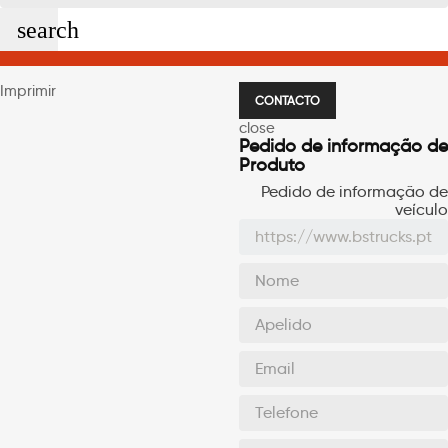
search
Imprimir
CONTACTO
close
Pedido de informação de
Produto
Pedido de informação de
veículo