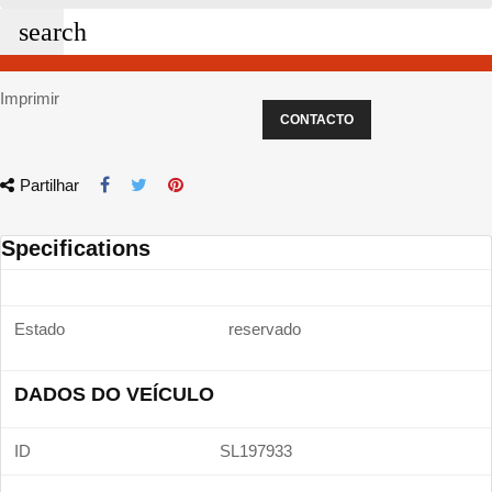
search
Imprimir
CONTACTO
Partilhar
Specifications
Estado
reservado
DADOS DO VEÍCULO
ID
SL197933