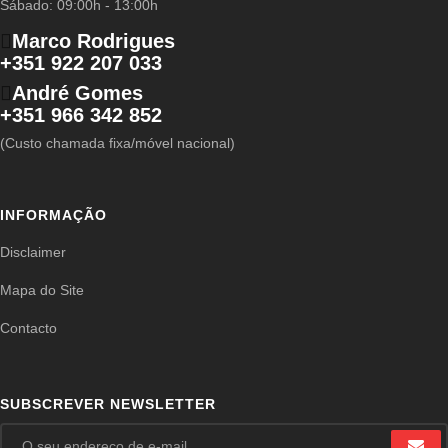
Sábado: 09:00h - 13:00h
Marco Rodrigues
+351 922 207 033
André Gomes
+351 966 342 852
(Custo chamada fixa/móvel nacional)
INFORMAÇÃO
Disclaimer
Mapa do Site
Contacto
SUBSCREVER NEWSLETTER