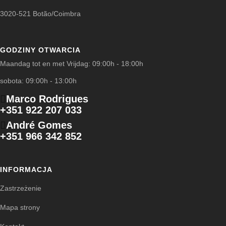
3020-521 Botão/Coimbra
GODZINY OTWARCIA
Maandag tot en met Vrijdag: 09:00h - 18:00h
sobota: 09:00h - 13:00h
Marco Rodrigues
+351 922 207 033
André Gomes
+351 966 342 852
INFORMACJA
Zastrzeżenie
Mapa strony