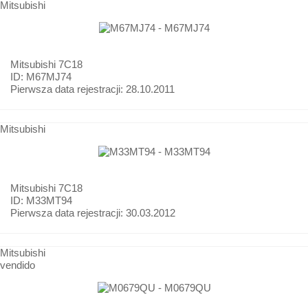
Mitsubishi
Mitsubishi
7C18
ID: M67MJ74
Pierwsza data rejestracji:
28.10.2011
Mitsubishi
Mitsubishi
7C18
ID: M33MT94
Pierwsza data rejestracji:
30.03.2012
Mitsubishi
vendido