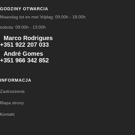
GODZINY OTWARCIA
Maandag tot en met Vrijdag: 09:00h - 18:00h
sobota: 09:00h - 13:00h
Marco Rodrigues
+351 922 207 033
André Gomes
+351 966 342 852
INFORMACJA
Zastrzeżenie
Mapa strony
Kontakt