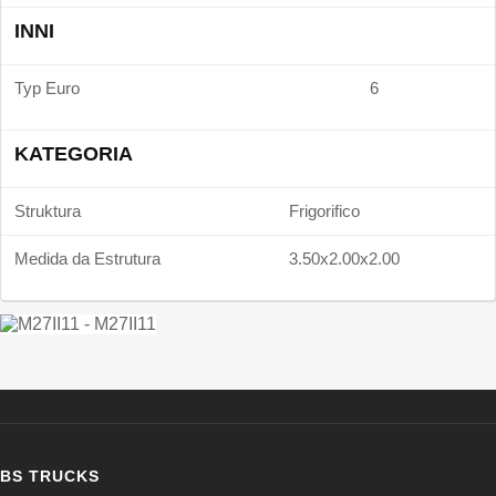
INNI
Typ Euro
6
KATEGORIA
Struktura
Frigorifico
Medida da Estrutura
3.50x2.00x2.00
BS TRUCKS