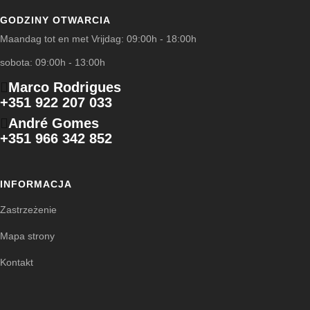
GODZINY OTWARCIA
Maandag tot en met Vrijdag: 09:00h - 18:00h
sobota: 09:00h - 13:00h
Marco Rodrigues
+351 922 207 033
André Gomes
+351 966 342 852
INFORMACJA
Zastrzeżenie
Mapa strony
Kontakt