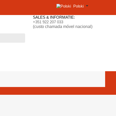
Polski
SALES & INFORMATIE:
+351 922 207 033
(custo chamada móvel nacional)