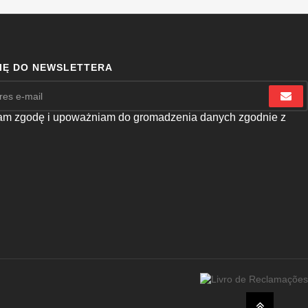
SIĘ DO NEWSLETTERA
m zgodę i upoważniam do gromadzenia danych zgodnie z