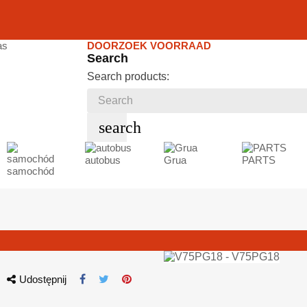
DOORZOEK VOORRAAD
Search
Search products:
search
autobus
Grua
PARTS
samochód
Udostępnij