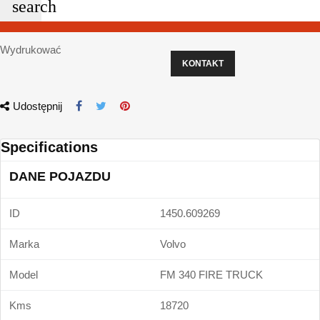
search
Wydrukować
KONTAKT
Udostępnij
Specifications
DANE POJAZDU
ID
1450.609269
Marka
Volvo
Model
FM 340 FIRE TRUCK
Kms
18720