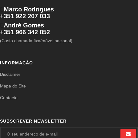
Marco Rodrigues
+351 922 207 033
André Gomes
+351 966 342 852
(Custo chamada fixa/móvel nacional)
INFORMAÇÃO
Disclaimer
Mapa do Site
Contacto
SUBSCREVER NEWSLETTER