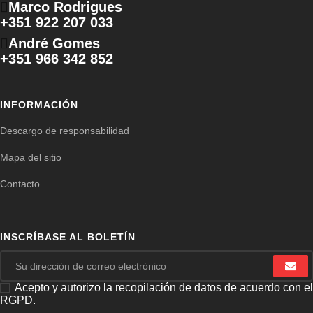
Marco Rodrigues
+351 922 207 033
André Gomes
+351 966 342 852
INFORMACIÓN
Descargo de responsabilidad
Mapa del sitio
Contacto
INSCRÍBASE AL BOLETÍN
Acepto y autorizo ​​la recopilación de datos de acuerdo con el
RGPD.