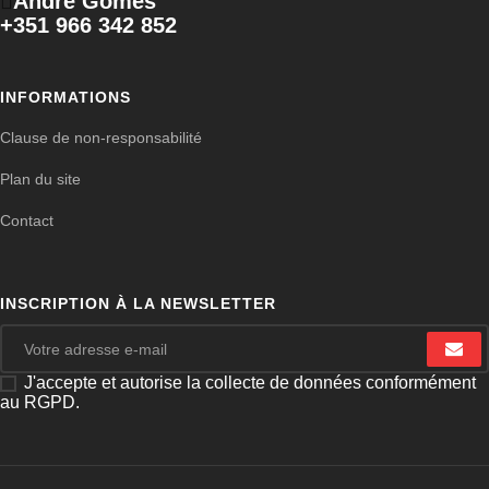
André Gomes
+351 966 342 852
INFORMATIONS
Clause de non-responsabilité
Plan du site
Contact
INSCRIPTION À LA NEWSLETTER
J'accepte et autorise la collecte de données conformément
au RGPD.