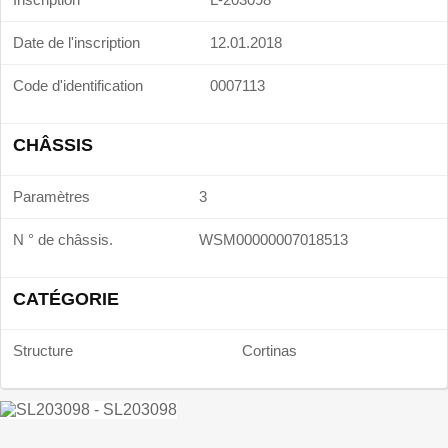
Date de l'inscription
12.01.2018
Code d'identification
0007113
CHÂSSIS
Paramètres
3
N ° de châssis.
WSM00000007018513
CATÉGORIE
Structure
Cortinas