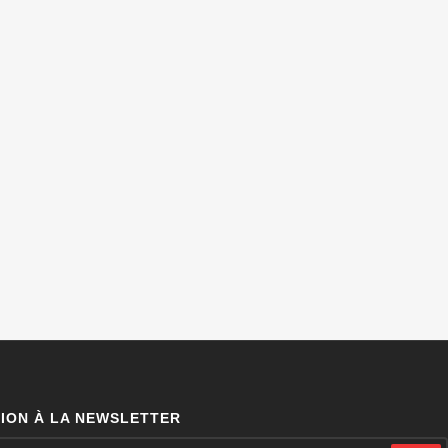
TION À LA NEWSLETTER