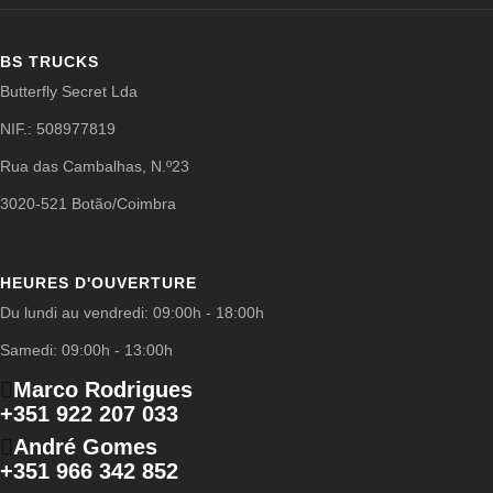
BS TRUCKS
Butterfly Secret Lda
NIF.: 508977819
Rua das Cambalhas, N.º23
3020-521 Botão/Coimbra
HEURES D'OUVERTURE
Du lundi au vendredi: 09:00h - 18:00h
Samedi: 09:00h - 13:00h
Marco Rodrigues
+351 922 207 033
André Gomes
+351 966 342 852