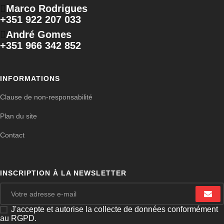
Marco Rodrigues
+351 922 207 033
André Gomes
+351 966 342 852
INFORMATIONS
Clause de non-responsabilité
Plan du site
Contact
INSCRIPTION À LA NEWSLETTER
J'accepte et autorise la collecte de données conformément
au RGPD.