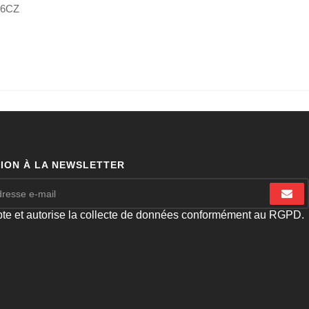
TION À LA NEWSLETTER
pte et autorise la collecte de données conformément au RGPD.