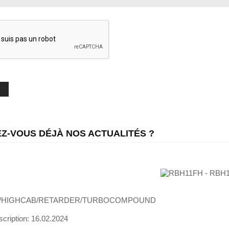
Z-VOUS DÉJÀ NOS ACTUALITÉS ?
0/HIGHCAB/RETARDER/TURBOCOMPOUND
H
scription:
16.02.2024