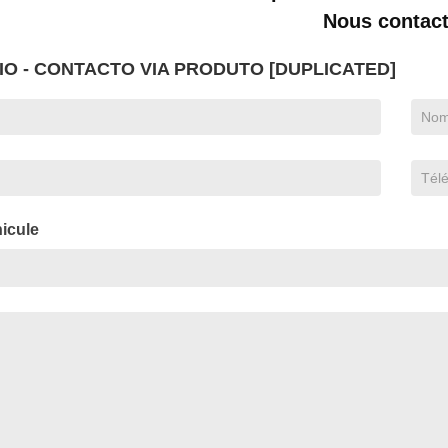
Nous contact
O - CONTACTO VIA PRODUTO [DUPLICATED]
icule